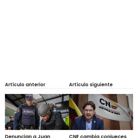
Artículo anterior
Artículo siguiente
Denuncian a Juan
CNE cambia conjueces