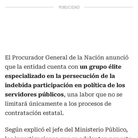
El Procurador General de la Nación anunció
que la entidad cuenta con
un grupo élite
especializado en la persecución de la
indebida participación en política de los
servidores públicos
, una labor que no se
limitará únicamente a los procesos de
contratación estatal.
Según explicó el jefe del Ministerio Público,