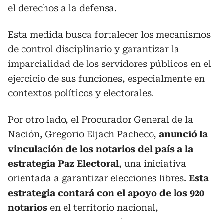
el derechos a la defensa.
Esta medida busca fortalecer los mecanismos
de control disciplinario y garantizar la
imparcialidad de los servidores públicos en el
ejercicio de sus funciones, especialmente en
contextos políticos y electorales.
Por otro lado, el Procurador General de la
Nación, Gregorio Eljach Pacheco,
anunció la
vinculación de los notarios del país a la
estrategia Paz Electoral
, una iniciativa
orientada a garantizar elecciones libres.
Esta
estrategia contará con el apoyo de los 920
notarios
en el territorio nacional,