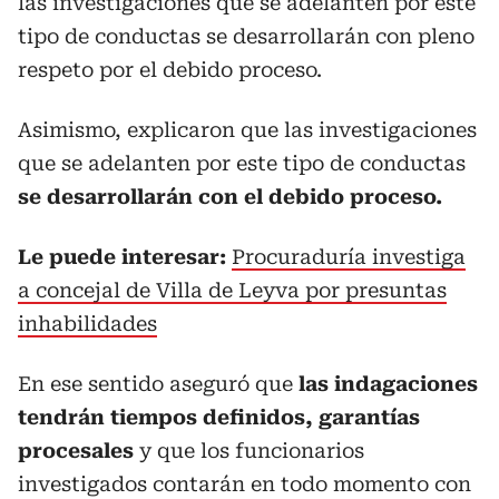
las investigaciones que se adelanten por este
tipo de conductas se desarrollarán con pleno
respeto por el debido proceso.
Asimismo, explicaron que las investigaciones
que se adelanten por este tipo de conductas
se desarrollarán con el debido proceso.
Le puede interesar:
Procuraduría investiga
a concejal de Villa de Leyva por presuntas
inhabilidades
En ese sentido aseguró que
las indagaciones
tendrán tiempos definidos, garantías
procesales
y que los funcionarios
investigados contarán en todo momento con