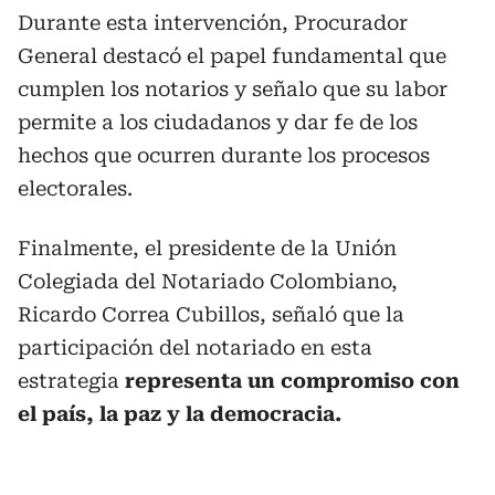
Durante esta intervención, Procurador
General destacó el papel fundamental que
cumplen los notarios y señalo que su labor
permite a los ciudadanos y dar fe de los
hechos que ocurren durante los procesos
electorales.
Finalmente, el presidente de la Unión
Colegiada del Notariado Colombiano,
Ricardo Correa Cubillos, señaló que la
participación del notariado en esta
estrategia
representa un compromiso con
el país, la paz y la democracia.