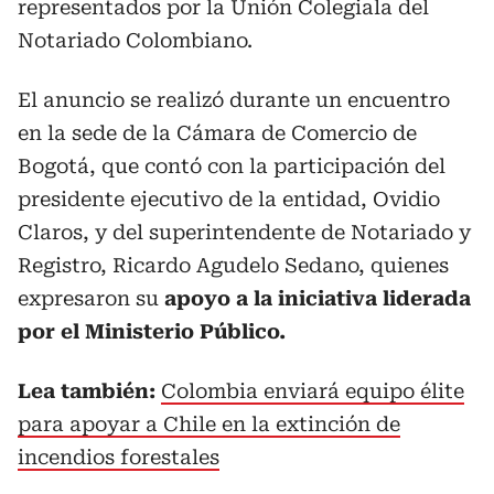
representados por la Unión Colegiala del
Notariado Colombiano.
El anuncio se realizó durante un encuentro
en la sede de la Cámara de Comercio de
Bogotá, que contó con la participación del
presidente ejecutivo de la entidad, Ovidio
Claros, y del superintendente de Notariado y
Registro, Ricardo Agudelo Sedano, quienes
expresaron su
apoyo a la iniciativa liderada
por el Ministerio Público.
Lea también:
Colombia enviará equipo élite
para apoyar a Chile en la extinción de
incendios forestales