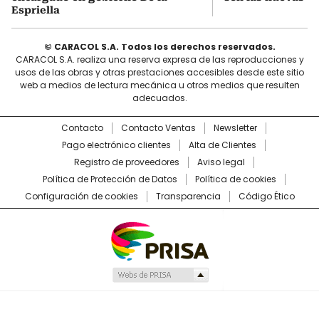
Espriella
© CARACOL S.A. Todos los derechos reservados.
CARACOL S.A. realiza una reserva expresa de las reproducciones y
usos de las obras y otras prestaciones accesibles desde este sitio
web a medios de lectura mecánica u otros medios que resulten
adecuados.
Contacto
Contacto Ventas
Newsletter
Pago electrónico clientes
Alta de Clientes
Registro de proveedores
Aviso legal
Política de Protección de Datos
Política de cookies
Configuración de cookies
Transparencia
Código Ético