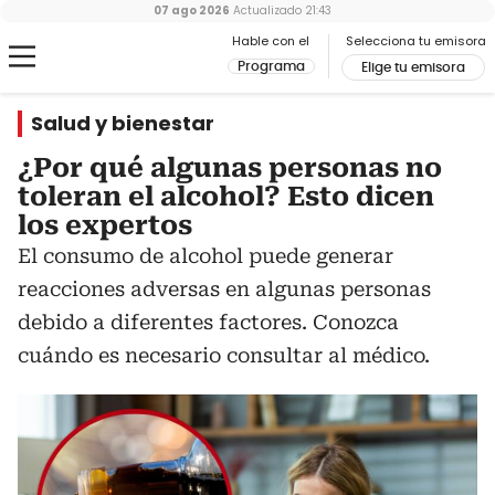
07 ago 2026
Actualizado
21:43
Hable con el
Selecciona tu emisora
Programa
Elige tu emisora
Salud y bienestar
¿Por qué algunas personas no
toleran el alcohol? Esto dicen
los expertos
El consumo de alcohol puede generar
reacciones adversas en algunas personas
debido a diferentes factores. Conozca
cuándo es necesario consultar al médico.