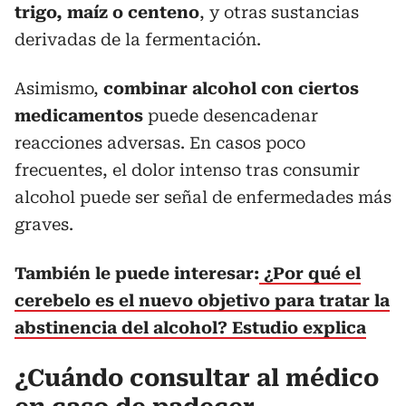
trigo, maíz o centeno
, y otras sustancias
derivadas de la fermentación.
Asimismo,
combinar alcohol con ciertos
medicamentos
puede desencadenar
reacciones adversas. En casos poco
frecuentes, el dolor intenso tras consumir
alcohol puede ser señal de enfermedades más
graves.
También le puede interesar:
¿Por qué el
cerebelo es el nuevo objetivo para tratar la
abstinencia del alcohol? Estudio explica
¿Cuándo consultar al médico