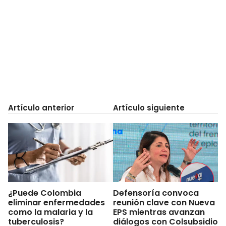
Artículo anterior
Artículo siguiente
¿Puede Colombia
Defensoría convoca
eliminar enfermedades
reunión clave con Nueva
como la malaria y la
EPS mientras avanzan
tuberculosis?
diálogos con Colsubsidio