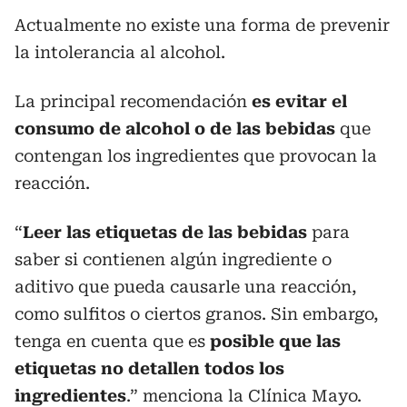
Actualmente no existe una forma de prevenir
la intolerancia al alcohol.
La principal recomendación
es evitar el
consumo de alcohol o de las bebidas
que
contengan los ingredientes que provocan la
reacción.
“
Leer las etiquetas de las bebidas
para
saber si contienen algún ingrediente o
aditivo que pueda causarle una reacción,
como sulfitos o ciertos granos. Sin embargo,
tenga en cuenta que es
posible que las
etiquetas no detallen todos los
ingredientes
.” menciona la Clínica Mayo.