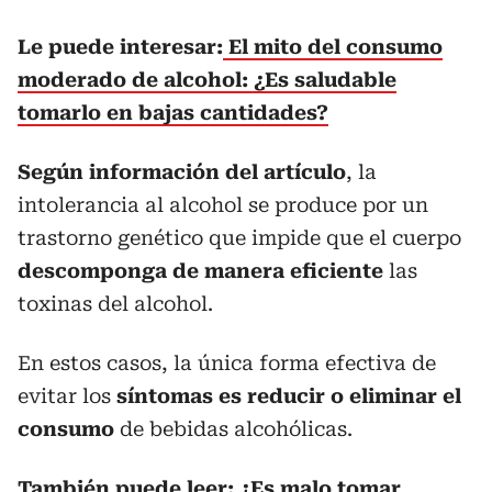
Le puede interesar:
El mito del consumo
moderado de alcohol: ¿Es saludable
tomarlo en bajas cantidades?
Según información del artículo
, la
intolerancia al alcohol se produce por un
trastorno genético que impide que el cuerpo
descomponga de manera eficiente
las
toxinas del alcohol.
En estos casos, la única forma efectiva de
evitar los
síntomas es reducir o eliminar el
consumo
de bebidas alcohólicas.
También puede leer:
¿Es malo tomar