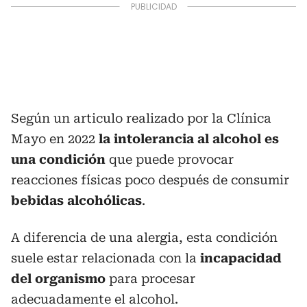
Según un articulo realizado por la Clínica
Mayo en 2022
la intolerancia al alcohol es
una condición
que puede provocar
reacciones físicas poco después de consumir
bebidas alcohólicas
.
A diferencia de una alergia, esta condición
suele estar relacionada con la
incapacidad
del organismo
para procesar
adecuadamente el alcohol.