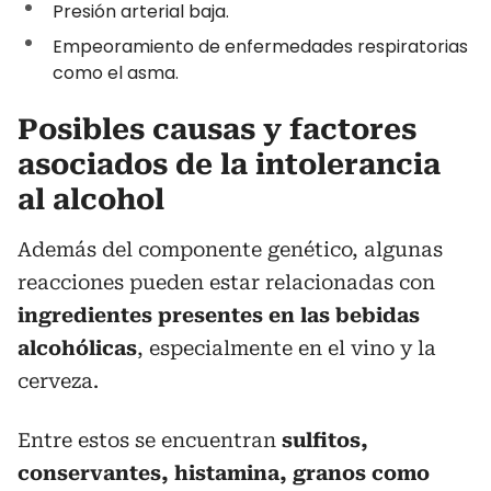
Presión arterial baja.
Empeoramiento de enfermedades respiratorias
como el asma.
Posibles causas y factores
asociados de la intolerancia
al alcohol
Además del componente genético, algunas
reacciones pueden estar relacionadas con
ingredientes presentes en las bebidas
alcohólicas
, especialmente en el vino y la
cerveza.
Entre estos se encuentran
sulfitos,
conservantes, histamina, granos como