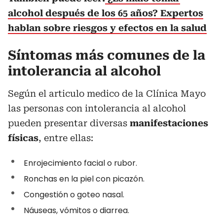
alcohol después de los 65 años? Expertos
hablan sobre riesgos y efectos en la salud
Síntomas más comunes de la
intolerancia al alcohol
Según el articulo medico de la Clínica Mayo
las personas con intolerancia al alcohol
pueden presentar diversas
manifestaciones
físicas
, entre ellas:
Enrojecimiento facial o rubor.
Ronchas en la piel con picazón.
Congestión o goteo nasal.
Náuseas, vómitos o diarrea.