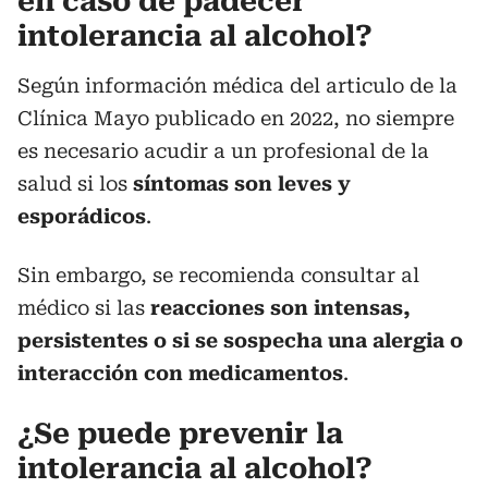
en caso de padecer
intolerancia al alcohol?
Según información médica del articulo de la
Clínica Mayo publicado en 2022, no siempre
es necesario acudir a un profesional de la
salud si los
síntomas son leves y
esporádicos
.
Sin embargo, se recomienda consultar al
médico si las
reacciones son intensas,
persistentes o si se sospecha una alergia o
interacción con medicamentos
.
¿Se puede prevenir la
intolerancia al alcohol?