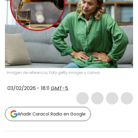
Imagen de referencia, Foto getty images y canva
03/02/2026 - 18:11
GMT-5
Añadir Caracol Radio en Google