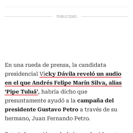
En una rueda de prensa, la candidata
presidencial
Vi
cky Dávila reveló un audio
en el que Andrés Felipe Marín Silva, alias
‘Pipe Tuluá’
, habría dicho que
presuntamente ayudó a la
campaña del
presidente Gustavo Petro
a través de su
hermano, Juan Fernando Petro.