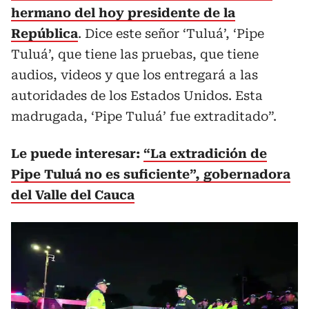
hermano del hoy presidente de la
República
. Dice este señor ‘Tuluá’, ‘Pipe
Tuluá’, que tiene las pruebas, que tiene
audios, videos y que los entregará a las
autoridades de los Estados Unidos. Esta
madrugada, ‘Pipe Tuluá’ fue extraditado”.
Le puede interesar:
“La extradición de
Pipe Tuluá no es suficiente”, gobernadora
del Valle del Cauca