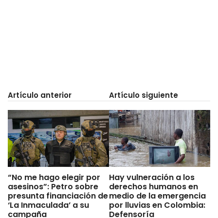
Artículo anterior
Artículo siguiente
“No me hago elegir por
Hay vulneración a los
asesinos”: Petro sobre
derechos humanos en
presunta financiación de
medio de la emergencia
‘La Inmaculada’ a su
por lluvias en Colombia:
campaña
Defensoría