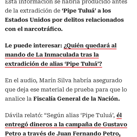
Esta información se habría producido antes
de la extradición de
‘Pipe Tuluá’ a los
Estados Unidos por delitos relacionados
con el narcotráfico.
Le puede interesar:
¿Quién quedará al
mando de La Inmaculada tras la
extradición de alias ‘Pipe Tuluá’?
En el audio, Marín Silva habría asegurado
que deja ese material de prueba para que lo
analice la
Fiscalía General de la Nación.
Dávila relató: “Según alias ‘Pipe Tuluá’,
él
entregó dineros a la campaña de Gustavo
Petro a través de Juan Fernando Petro,