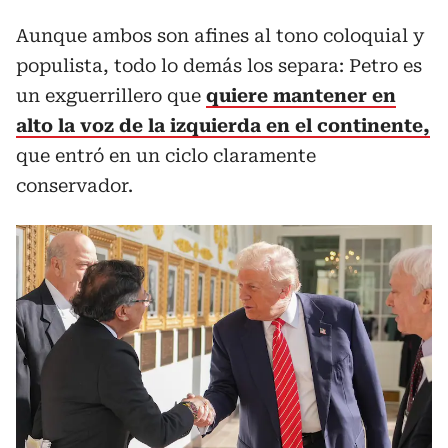
Aunque ambos son afines al tono coloquial y
populista, todo lo demás los separa: Petro es
un exguerrillero que
quiere mantener en
alto la voz de la izquierda en el continente,
que entró en un ciclo claramente
conservador.