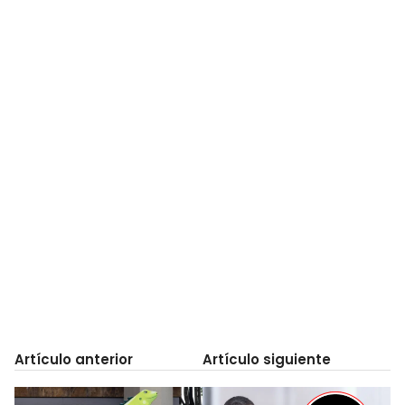
Artículo anterior
Artículo siguiente