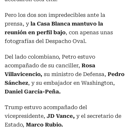
Pero los dos son impredecibles ante la
prensa, y
la Casa Blanca mantuvo la
reunión en perfil bajo
, con apenas unas
fotografías del Despacho Oval.
Del lado colombiano, Petro estuvo
acompañado de su canciller,
Rosa
Villavicencio,
su ministro de Defensa,
Pedro
Sánchez
, y su embajador en Washington,
Daniel García-Peña.
Trump estuvo acompañado del
vicepresidente,
JD Vance,
y el secretario de
Estado,
Marco Rubio.