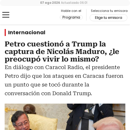
07 ago 2026
Actualizado
06:01
Hable con el
Selecciona tu emisora
Programa
Elige tu emisora
Internacional
Petro cuestionó a Trump la
captura de Nicolás Maduro, ¿le
preocupó vivir lo mismo?
En diálogo con Caracol Radio, el presidente
Petro dijo que los ataques en Caracas fueron
un punto que se tocó durante la
conversación con Donald Trump.