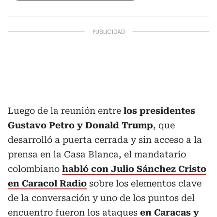
Luego de la reunión entre
los presidentes
Gustavo Petro y Donald Trump
, que
desarrolló a puerta cerrada y sin acceso a la
prensa en la Casa Blanca, el mandatario
colombiano
habló con Julio Sánchez Cristo
en
Caracol Radio
sobre los elementos clave
de la conversación y uno de los puntos del
encuentro fueron los ataques
en Caracas y