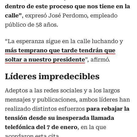
dentro de este proceso que nos tiene en la
calle”
, expresó José Perdomo, empleado
público de 58 años.
“La esperanza sigue en la calle luchando y
más temprano que tarde tendrán que
soltar a nuestro presidente
”, afirmó.
Líderes impredecibles
Adeptos a las redes sociales y a los largos
mensajes y publicaciones, ambos líderes han
realizado distintos esfuerzos
para rebajar la
tensión desde su inesperada llamada
telefónica del 7 de enero
, en la que
acordaron esta cita.