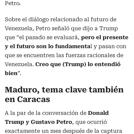
Petro.
Sobre el diálogo relacionado al futuro de
Venezuela, Petro señaló que dijo a Trump
que “el pasado se evaluará,
pero el presente
y el futuro son lo fundamenta
l y pasan con
que se encuentren las fuerzas racionales de
Venezuela.
Creo que (Trump) lo entendió
bien
”.
Maduro, tema clave también
en Caracas
A la par de la conversación de
Donald
Trump y Gustavo Petro
, que ocurrió
exactamente un mes después de la captura