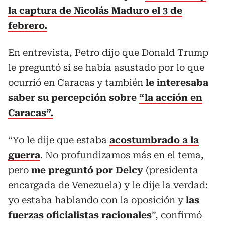
la captura de Nicolás Maduro el 3 de
febrero.
En entrevista, Petro dijo que Donald Trump
le preguntó si se había asustado por lo que
ocurrió en Caracas y también
le interesaba
saber su percepción sobre
“la acción en
Caracas”.
“Yo le dije que estaba
acostumbrado a la
guerra
. No profundizamos más en el tema,
pero
me preguntó por Delcy
(presidenta
encargada de Venezuela) y le dije la verdad:
yo estaba hablando con la oposición y
las
fuerzas oficialistas racionales
”, confirmó