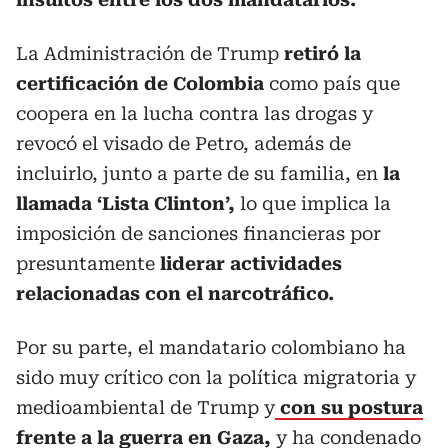
La Administración de Trump
retiró la
certificación de Colombia
como país que
coopera en la lucha contra las drogas y
revocó el visado de Petro, además de
incluirlo, junto a parte de su familia, en
la
llamada ‘Lista Clinton’,
lo que implica la
imposición de sanciones financieras por
presuntamente
liderar actividades
relacionadas con el narcotráfico.
Por su parte, el mandatario colombiano ha
sido muy crítico con la política migratoria y
medioambiental de Trump y
con su postura
frente a la guerra en Gaza,
y ha condenado