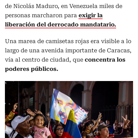
de Nicolás Maduro, en Venezuela miles de
personas marcharon para
exigir la
liberación del derrocado mandatario.
Una marea de camisetas rojas era visible a lo
largo de una avenida importante de Caracas,
vía al centro de ciudad, que
concentra los
poderes públicos.