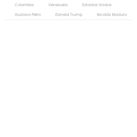
Colombia
Venezuela
Estados Unidos
Gustavo Petro
Donald Trump
Nicolás Maduro