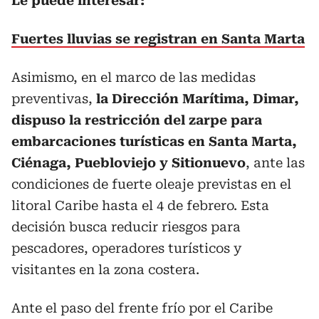
Le puede interesar:
Fuertes lluvias se registran en Santa Marta
Asimismo, en el marco de las medidas
preventivas,
la Dirección Marítima, Dimar,
dispuso la restricción del zarpe para
embarcaciones turísticas en Santa Marta,
Ciénaga, Puebloviejo y Sitionuevo
, ante las
condiciones de fuerte oleaje previstas en el
litoral Caribe hasta el 4 de febrero. Esta
decisión busca reducir riesgos para
pescadores, operadores turísticos y
visitantes en la zona costera.
Ante el paso del frente frío por el Caribe