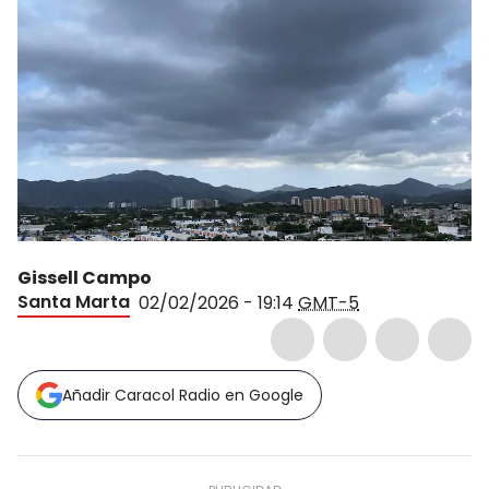
Gissell Campo
Santa Marta
02/02/2026 - 19:14
GMT-5
Añadir Caracol Radio en Google