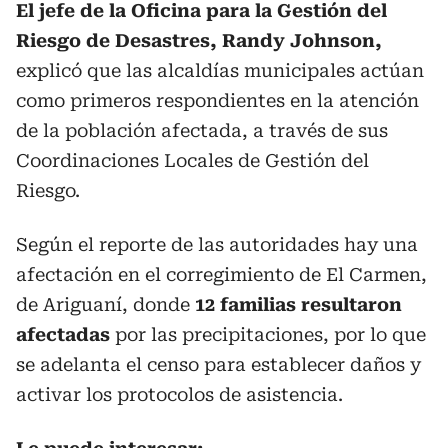
El jefe de la Oficina para la Gestión del
Riesgo de Desastres, Randy Johnson,
explicó que las alcaldías municipales actúan
como primeros respondientes en la atención
de la población afectada, a través de sus
Coordinaciones Locales de Gestión del
Riesgo.
Según el reporte de las autoridades hay una
afectación en el corregimiento de El Carmen,
de Ariguaní, donde
12 familias resultaron
afectadas
por las precipitaciones, por lo que
se adelanta el censo para establecer daños y
activar los protocolos de asistencia.