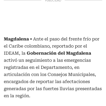
Magdalena
Ante el paso del frente frío por
el Caribe colombiano, reportado por el
IDEAM, la
Gobernación del Magdalena
activó un seguimiento a las emergencias
registradas en el Departamento, en
articulación con los Consejos Municipales,
encargados de reportar las afectaciones
generadas por las fuertes lluvias presentadas
en la región.