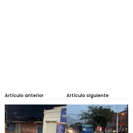
Artículo anterior
Artículo siguiente