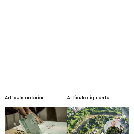
Artículo anterior
Artículo siguiente