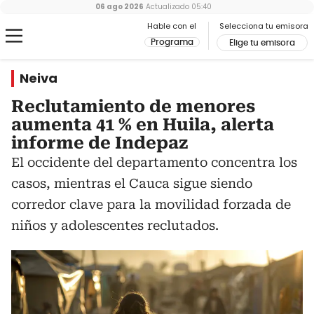
06 ago 2026
Actualizado
05:40
Hable con el
Selecciona tu emisora
Programa
Elige tu emisora
Neiva
Reclutamiento de menores
aumenta 41 % en Huila, alerta
informe de Indepaz
El occidente del departamento concentra los
casos, mientras el Cauca sigue siendo
corredor clave para la movilidad forzada de
niños y adolescentes reclutados.