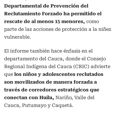
Departamental de Prevención del
Reclutamiento Forzado ha permitido el
rescate de al menos 15 menores,
como
parte de las acciones de protección a la niñez
vulnerable.
El informe también hace énfasis en el
departamento del Cauca, donde el Consejo
Regional Indígena del Cauca (CRIC) advierte
que
los niños y adolescentes reclutados
son movilizados de manera forzada a
través de corredores estratégicos que
conectan con Huila,
Nariño, Valle del
Cauca, Putumayo y Caquetá.