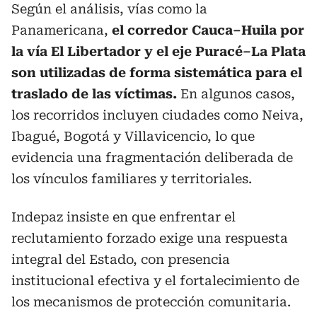
Según el análisis, vías como la
Panamericana,
el corredor Cauca–Huila por
la vía El Libertador y el eje Puracé–La Plata
son utilizadas de forma sistemática para el
traslado de las víctimas.
En algunos casos,
los recorridos incluyen ciudades como Neiva,
Ibagué, Bogotá y Villavicencio, lo que
evidencia una fragmentación deliberada de
los vínculos familiares y territoriales.
Indepaz insiste en que enfrentar el
reclutamiento forzado exige una respuesta
integral del Estado, con presencia
institucional efectiva y el fortalecimiento de
los mecanismos de protección comunitaria.