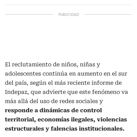
El reclutamiento de niños, niñas y
adolescentes continúa en aumento en el sur
del país, según el más reciente informe de
Indepaz, que advierte que este fenómeno va
más allá del uso de redes sociales y
responde a dinámicas de control
territorial, economías ilegales, violencias
estructurales y falencias institucionales.