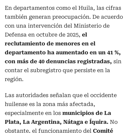
En departamentos como el Huila, las cifras
también generan preocupación. De acuerdo
con una intervención del Ministerio de
Defensa en octubre de 2025,
el
reclutamiento de menores en el
departamento ha aumentado en un 41 %,
con más de 40 denuncias registradas,
sin
contar el subregistro que persiste en la
región.
Las autoridades señalan que el occidente
huilense es la zona más afectada,
especialmente en los
municipios de La
Plata, La Argentina, Nátaga e Íquira.
No
obstante, el funcionamiento del
Comité