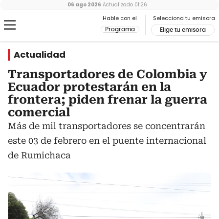
06 ago 2026
Actualizado
01:26
Hable con el
Selecciona tu emisora
Programa
Elige tu emisora
Actualidad
Transportadores de Colombia y
Ecuador protestarán en la
frontera; piden frenar la guerra
comercial
Más de mil transportadores se concentrarán
este 03 de febrero en el puente internacional
de Rumichaca