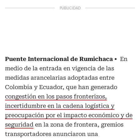
Puente Internacional de Rumichaca
En
medio de la entrada en vigencia de las
medidas arancelarias adoptadas entre
Colombia y Ecuador, que han generado
congestión en los pasos fronterizos,
incertidumbre en la cadena logística y
preocupación por el impacto económico y de
seguridad
en la zona de frontera, gremios
transportadores anunciaron una