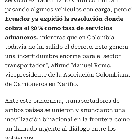
servicio extraordinario y aún continúan
pasando algunos vehículos con carga, pero el
Ecuador ya expidió la resolución donde
cobra el 30 % como tasa de servicios
aduaneros
, mientras que en Colombia
todavía no ha salido el decreto. Esto genera
una incertidumbre enorme para el sector
transportador”, afirmó Manuel Romo,
vicepresidente de la Asociación Colombiana
de Camioneros en Nariño.
Ante este panorama, transportadores de
ambos países se unieron y anunciaron una
movilización binacional en la frontera como
un llamado urgente al diálogo entre los
gobiernos.