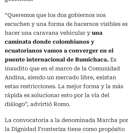
“Queremos que los dos gobiernos nos
escuchen y una forma de hacernos visibles es
hacer una caravana vehicular y
una
caminata donde colombianos y
ecuatorianos vamos a converger en el
puente internacional de Rumichaca.
Es
inaudito que en el marco de la Comunidad
Andina, siendo un mercado libre, existan
estas restricciones. La mejor forma y la más
rápida es solucionar esto por la vía del
diálogo”, advirtió Romo.
La convocatoria a la denominada Marcha por
la Dignidad Fronteriza tiene como propósito