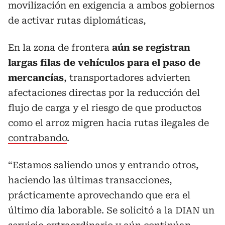
movilización en exigencia a ambos gobiernos
de activar rutas diplomáticas,
En la zona de frontera
aún se registran
largas filas de vehículos para el paso de
mercancías
, transportadores advierten
afectaciones directas por la reducción del
flujo de carga y el riesgo de que productos
como el arroz migren hacia rutas ilegales de
contrabando
.
“Estamos saliendo unos y entrando otros,
haciendo las últimas transacciones,
prácticamente aprovechando que era el
último día laborable. Se solicitó a la DIAN un