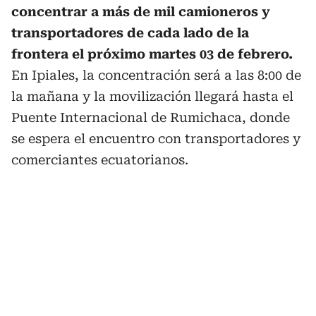
concentrar a más de mil camioneros y
transportadores de cada lado de la
frontera el próximo martes 03 de febrero.
En Ipiales, la concentración será a las 8:00 de
la mañana y la movilización llegará hasta el
Puente Internacional de Rumichaca, donde
se espera el encuentro con transportadores y
comerciantes ecuatorianos.