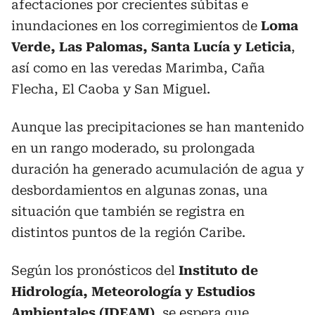
afectaciones por crecientes súbitas e
inundaciones en los corregimientos de
Loma
Verde, Las Palomas, Santa Lucía y Leticia
,
así como en las veredas Marimba, Caña
Flecha, El Caoba y San Miguel.
Aunque las precipitaciones se han mantenido
en un rango moderado, su prolongada
duración ha generado acumulación de agua y
desbordamientos en algunas zonas, una
situación que también se registra en
distintos puntos de la región Caribe.
Según los pronósticos del
Instituto de
Hidrología, Meteorología y Estudios
Ambientales (IDEAM)
, se espera que