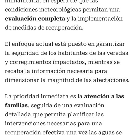
humanitaria, en espera de que las
condiciones meteorológicas permitan una
evaluación completa
y la implementación
de medidas de recuperación.
El enfoque actual está puesto en garantizar
la seguridad de los habitantes de las veredas
y corregimientos impactados, mientras se
recaba la información necesaria para
dimensionar la magnitud de las afectaciones.
La prioridad inmediata es la
atención a las
familias
, seguida de una evaluación
detallada que permita planificar las
intervenciones necesarias para una
recuperación efectiva una vez las aguas se