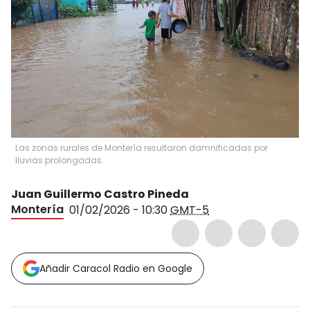
Las zonas rurales de Montería resultaron damnificadas por
lluvias prolongadas.
Juan Guillermo Castro Pineda
Montería
01/02/2026 - 10:30
GMT-5
Añadir Caracol Radio en Google