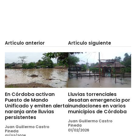
Artículo anterior
Artículo siguiente
En Córdoba activan
Lluvias torrenciales
Puesto de Mando
desatan emergencia por
Unificado y emiten alerta
inundaciones en varios
naranja ante lluvias
municipios de Córdoba
persistentes
Juan Guillermo Castro
Pineda
Juan Guillermo Castro
01/02/2026
Pineda
01/02/2026