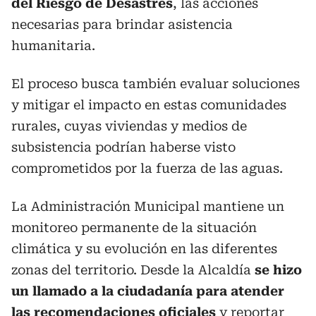
del Riesgo de Desastres
, las acciones
necesarias para brindar asistencia
humanitaria.
El proceso busca también evaluar soluciones
y mitigar el impacto en estas comunidades
rurales, cuyas viviendas y medios de
subsistencia podrían haberse visto
comprometidos por la fuerza de las aguas.
La Administración Municipal mantiene un
monitoreo permanente de la situación
climática y su evolución en las diferentes
zonas del territorio. Desde la Alcaldía
se hizo
un llamado a la ciudadanía para atender
las recomendaciones oficiales
y reportar