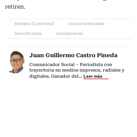
retiren.
Montería (Colombia)
Lluvias torrenciales
Damnificados
Inundaciones
Juan Guillermo Castro Pineda
Comunicador Social – Periodista con
trayectoria en medios impresos, radiales y
digitales. Ganador del
...
Leer más