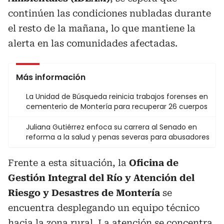
continúen las condiciones nubladas durante
el resto de la mañana, lo que mantiene la
alerta en las comunidades afectadas.
Más información
La Unidad de Búsqueda reinicia trabajos forenses en
cementerio de Montería para recuperar 26 cuerpos
Juliana Gutiérrez enfoca su carrera al Senado en
reforma a la salud y penas severas para abusadores
Frente a esta situación, la
Oficina de
Gestión Integral del Río y Atención del
Riesgo y Desastres de Montería
se
encuentra desplegando un equipo técnico
hacia la zona rural. La atención se concentra