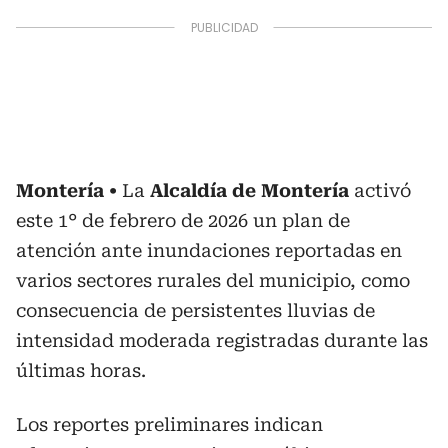
Montería
La
Alcaldía de Montería
activó
este 1° de febrero de 2026 un plan de
atención ante inundaciones reportadas en
varios sectores rurales del municipio, como
consecuencia de persistentes lluvias de
intensidad moderada registradas durante las
últimas horas.
Los reportes preliminares indican