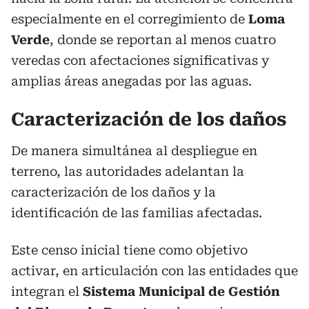
especialmente en el corregimiento de
Loma
Verde
, donde se reportan al menos cuatro
veredas con afectaciones significativas y
amplias áreas anegadas por las aguas.
Caracterización de los daños
De manera simultánea al despliegue en
terreno, las autoridades adelantan la
caracterización de los daños y la
identificación de las familias afectadas.
Este censo inicial tiene como objetivo
activar, en articulación con las entidades que
integran el
Sistema Municipal de Gestión