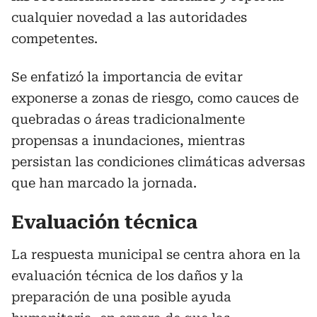
cualquier novedad a las autoridades
competentes.
Se enfatizó la importancia de evitar
exponerse a zonas de riesgo, como cauces de
quebradas o áreas tradicionalmente
propensas a inundaciones, mientras
persistan las condiciones climáticas adversas
que han marcado la jornada.
Evaluación técnica
La respuesta municipal se centra ahora en la
evaluación técnica de los daños y la
preparación de una posible ayuda