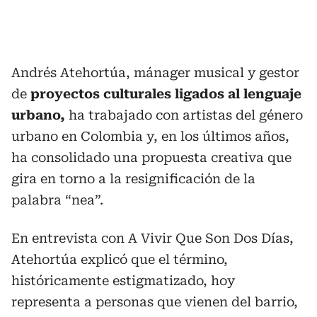
Andrés Atehortúa, mánager musical y gestor
de
proyectos culturales ligados al lenguaje
urbano,
ha trabajado con artistas del género
urbano en Colombia y, en los últimos años,
ha consolidado una propuesta creativa que
gira en torno a la resignificación de la
palabra “nea”.
En entrevista con A Vivir Que Son Dos Días,
Atehortúa explicó que el término,
históricamente estigmatizado, hoy
representa a personas que vienen del barrio,