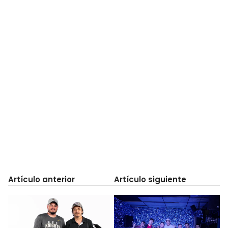
Artículo anterior
Artículo siguiente