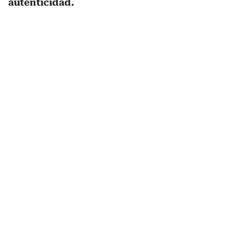
autenticidad.