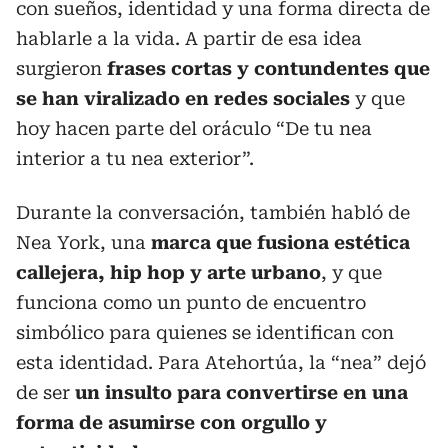
con sueños, identidad y una forma directa de
hablarle a la vida. A partir de esa idea
surgieron
frases cortas y contundentes que
se han viralizado en redes sociales
y que
hoy hacen parte del oráculo “De tu nea
interior a tu nea exterior”.
Durante la conversación, también habló de
Nea York, una
marca que fusiona estética
callejera, hip hop y arte urbano
, y que
funciona como un punto de encuentro
simbólico para quienes se identifican con
esta identidad. Para Atehortúa, la “nea” dejó
de ser
un insulto para convertirse en una
forma de asumirse con orgullo y