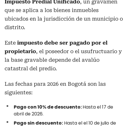
Impuesto Predial Unificado
, un gravamen
que se aplica a los bienes inmuebles
ubicados en la jurisdicción de un municipio o
distrito.
Este
impuesto debe ser pagado por el
propietario
, el poseedor o el usufructuario y
la base gravable depende del avalúo
catastral del predio.
Las fechas para 2026 en Bogotá son las
siguientes:
Pago con 10% de descuento:
Hasta el 17 de
abril de 2026.
Pago sin descuento:
Hasta el el 10 de julio de