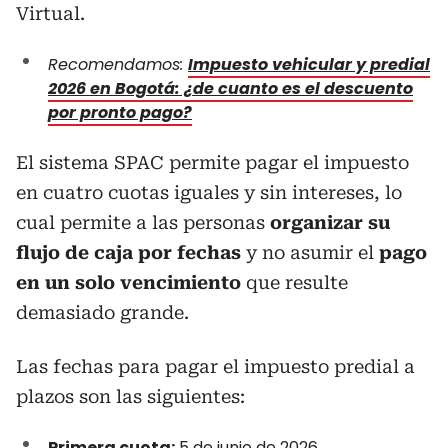
Virtual.
Recomendamos:
Impuesto vehicular y predial
2026 en Bogotá: ¿de cuanto es el descuento
por pronto pago?
El sistema SPAC permite pagar el impuesto
en cuatro cuotas iguales y sin intereses, lo
cual permite a las personas
organizar su
flujo de caja por fechas
y no asumir el
pago
en un solo vencimiento
que resulte
demasiado grande.
Las fechas para pagar el impuesto predial a
plazos son las siguientes:
Primera cuota:
5 de junio de 2026