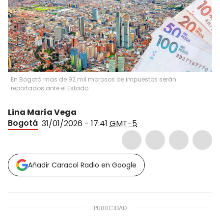
En Bogotá mas de 92 mil morosos de impuestos serán
reportados ante el Estado
Lina María Vega
Bogotá
31/01/2026 - 17:41
GMT-5
Añadir Caracol Radio en Google