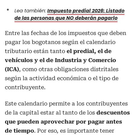
Lea también:
Impuesto predial 2026: Listado
de las personas que NO deberán pagarlo
Entre las fechas de los impuestos que deben
pagar los bogotanos según el calendario
tributario están tanto
el predial, el de
vehículos y el de Industria y Comercio
(ICA)
, como otras obligaciones distritales
según la actividad económica o el tipo de
contribuyente.
Este calendario permite a los contribuyentes
de la capital estar al tanto de los
descuentos
que pueden aprovechar por pagar antes
de tiempo
. Por eso, es importante tener