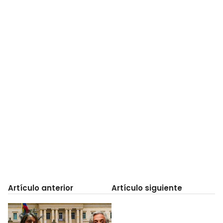
Artículo anterior
Artículo siguiente