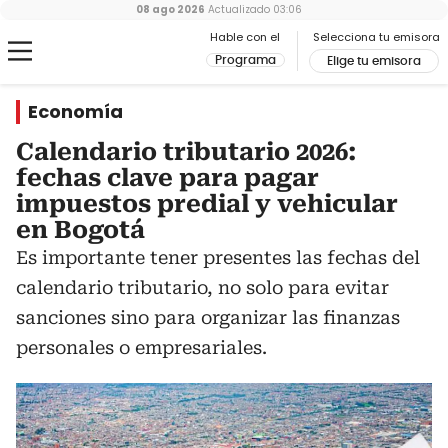
08 ago 2026
Actualizado
03:06
Hable con el
Selecciona tu emisora
Programa
Elige tu emisora
Economía
Calendario tributario 2026:
fechas clave para pagar
impuestos predial y vehicular
en Bogotá
Es importante tener presentes las fechas del
calendario tributario, no solo para evitar
sanciones sino para organizar las finanzas
personales o empresariales.