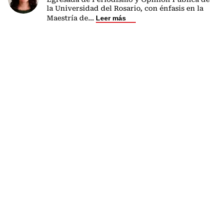
la Universidad del Rosario, con énfasis en la
Maestría de
...
Leer más