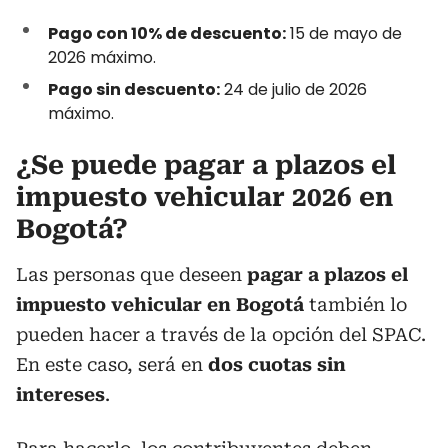
Pago con 10% de descuento:
15 de mayo de
2026 máximo.
Pago sin descuento:
24 de julio de 2026
máximo.
¿Se puede pagar a plazos el
impuesto vehicular 2026 en
Bogotá?
Las personas que deseen
pagar a plazos el
impuesto vehicular en Bogotá
también lo
pueden hacer a través de la opción del SPAC.
En este caso, será en
dos cuotas sin
intereses
.