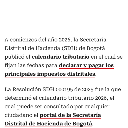
A comienzos del año 2026, la Secretaría
Distrital de Hacienda (SDH) de Bogotá
publicó el
calendario tributario
en el cual se
fijan las fechas para
declarar y pagar los
principales impuestos distritales
.
La Resolución SDH 000195 de 2025 fue la que
determinó el calendario tributario 2026, el
cual puede ser consultado por cualquier
ciudadano el
portal de la Secretaría
Distrital de Hacienda de Bogotá
.