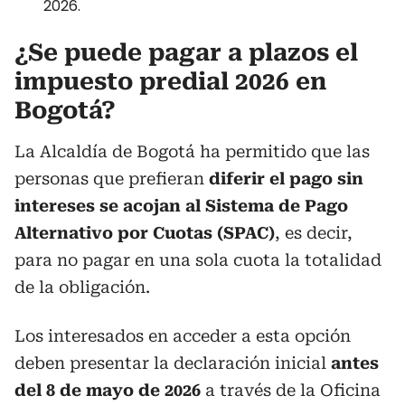
2026.
¿Se puede pagar a plazos el
impuesto predial 2026 en
Bogotá?
La Alcaldía de Bogotá ha permitido que las
personas que prefieran
diferir el pago sin
intereses se acojan al Sistema de Pago
Alternativo por Cuotas (SPAC)
, es decir,
para no pagar en una sola cuota la totalidad
de la obligación.
Los interesados en acceder a esta opción
deben presentar la declaración inicial
antes
del 8 de mayo de 2026
a través de la Oficina