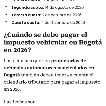
Segunda cuota:
14 de agosto de 2026
Tercera cuota:
2 de octubre de 2026
Cuarta cuota:
4 de diciembre de 2026
¿Cuándo se debe pagar el
impuesto vehicular en Bogotá
en 2026?
Las personas que son
propietarias de
vehículos automotores matriculados en
Bogotá
también deben tener en cuenta el
calendario tributario para pagar el impuesto
en 2026.
Las fechas son: