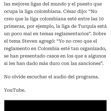
las mejores ligas del mundo y el puesto que
ocupa la liga colombiana. César dijo: “No
creo que la liga colombiana esté entre las 10
primeras, por ejemplo, la liga de Turquía está
un poco mal en temas reglamentarios”. Sobre
el tema Steven agregó: “Yo no creo que el
reglamento en Colombia esté tan organizado,
se han presentado casos en los que a algunos
si les han dado más duro con las sanciones”.
No olvide escuchar el audio del programa.
YouTube.