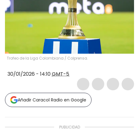
Trofeo de la Liga Colombiana / Colprensa.
30/01/2026 - 14:10
GMT-5
Añadir Caracol Radio en Google