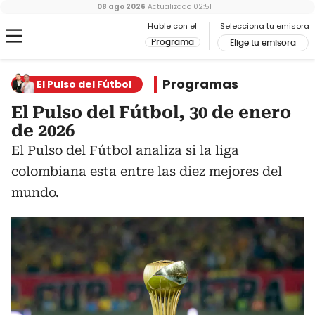
08 ago 2026
Actualizado
02:51
Hable con el
Selecciona tu emisora
Programa
Elige tu emisora
Programas
El Pulso del Fútbol
El Pulso del Fútbol, 30 de enero
de 2026
El Pulso del Fútbol analiza si la liga
colombiana esta entre las diez mejores del
mundo.