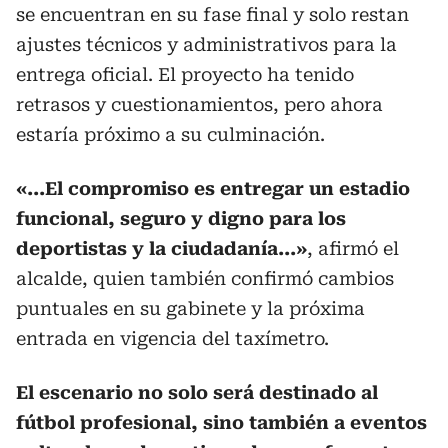
se encuentran en su fase final y solo restan
ajustes técnicos y administrativos para la
entrega oficial. El proyecto ha tenido
retrasos y cuestionamientos, pero ahora
estaría próximo a su culminación.
«...El compromiso es entregar un estadio
funcional, seguro y digno para los
deportistas y la ciudadanía...»
, afirmó el
alcalde, quien también confirmó cambios
puntuales en su gabinete y la próxima
entrada en vigencia del taxímetro.
El escenario no solo será destinado al
fútbol profesional, sino también a eventos