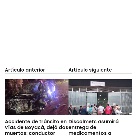
Artículo anterior
Artículo siguiente
Accidente de tránsito en
Discolmets asumirá
vías de Boyacá, dejó dos
entrega de
muertos: conductor
medicamentos a