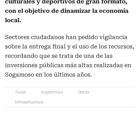
culturales y deportivos de gran formato,
con el objetivo de dinamizar la economía
local.
Sectores ciudadanos han pedido vigilancia
sobre la entrega final y el uso de los recursos,
recordando que se trata de una de las
inversiones públicas más altas realizadas en
Sogamoso en los últimos años.
Tunja
Sogamoso
Obras
Infraestructura