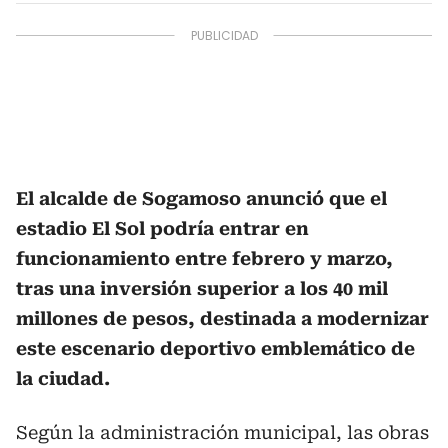
El alcalde de Sogamoso anunció que el
estadio El Sol podría entrar en
funcionamiento entre febrero y marzo,
tras una inversión superior a los 40 mil
millones de pesos, destinada a modernizar
este escenario deportivo emblemático de
la ciudad.
Según la administración municipal, las obras