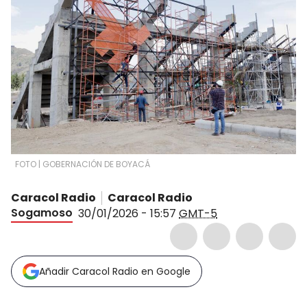
FOTO | GOBERNACIÓN DE BOYACÁ
Caracol Radio
Caracol Radio
Sogamoso
30/01/2026 - 15:57
GMT-5
Añadir Caracol Radio en Google