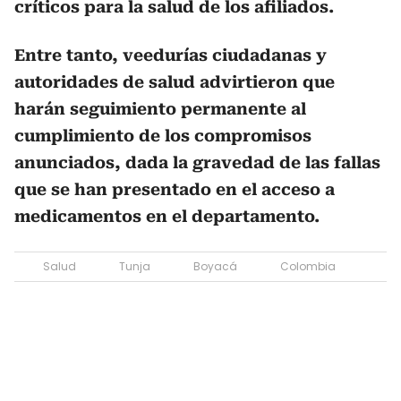
críticos para la salud de los afiliados.
Entre tanto, veedurías ciudadanas y
autoridades de salud advirtieron que
harán seguimiento permanente al
cumplimiento de los compromisos
anunciados, dada la gravedad de las fallas
que se han presentado en el acceso a
medicamentos en el departamento.
Salud
Tunja
Boyacá
Colombia