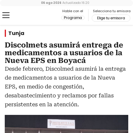
06 ago 2026
Actualizado
16:20
Hable con el
Selecciona tu emisora
Programa
Elige tu emisora
Tunja
Discolmets asumirá entrega de
medicamentos a usuarios de la
Nueva EPS en Boyacá
Desde febrero, Discolmed asumirá la entrega
de medicamentos a usuarios de la Nueva
EPS, en medio de congestión,
desabastecimiento y reclamos por fallas
persistentes en la atención.