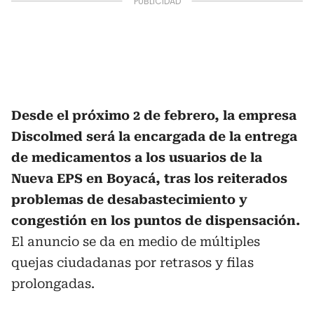
Desde el próximo 2 de febrero, la empresa
Discolmed será la encargada de la entrega
de medicamentos a los usuarios de la
Nueva EPS en Boyacá, tras los reiterados
problemas de desabastecimiento y
congestión en los puntos de dispensación.
El anuncio se da en medio de múltiples
quejas ciudadanas por retrasos y filas
prolongadas.