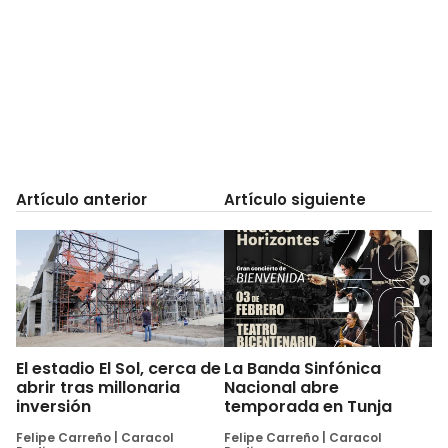
Artículo anterior
Artículo siguiente
El estadio El Sol, cerca de
La Banda Sinfónica
abrir tras millonaria
Nacional abre
inversión
temporada en Tunja
Felipe Carreño
|
Caracol
Felipe Carreño
|
Caracol