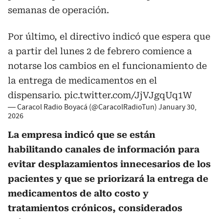
semanas de operación.
Por último, el directivo indicó que espera que
a partir del lunes 2 de febrero comience a
notarse los cambios en el funcionamiento de
la entrega de medicamentos en el
dispensario.
pic.twitter.com/JjVJgqUq1W
— Caracol Radio Boyacá (@CaracolRadioTun)
January 30,
2026
La empresa indicó que se están
habilitando canales de información para
evitar desplazamientos innecesarios de los
pacientes y que se priorizará la entrega de
medicamentos de alto costo y
tratamientos crónicos, considerados