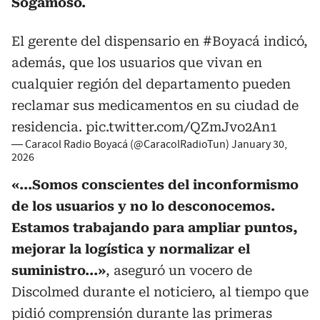
Sogamoso.
El gerente del dispensario en
#Boyacá
indicó,
además, que los usuarios que vivan en
cualquier región del departamento pueden
reclamar sus medicamentos en su ciudad de
residencia.
pic.twitter.com/QZmJvo2An1
— Caracol Radio Boyacá (@CaracolRadioTun)
January 30,
2026
«...Somos conscientes del inconformismo
de los usuarios y no lo desconocemos.
Estamos trabajando para ampliar puntos,
mejorar la logística y normalizar el
suministro...»
, aseguró un vocero de
Discolmed durante el noticiero, al tiempo que
pidió comprensión durante las primeras