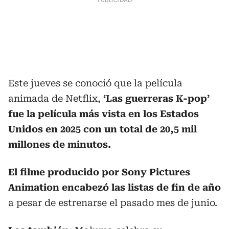
Este jueves se conoció que la película
animada de Netflix,
‘Las guerreras K-pop’
fue la película más vista en los Estados
Unidos en 2025 con un total de 20,5 mil
millones de minutos.
El filme producido por Sony Pictures
Animation encabezó las listas de fin de año
a pesar de estrenarse el pasado mes de junio.