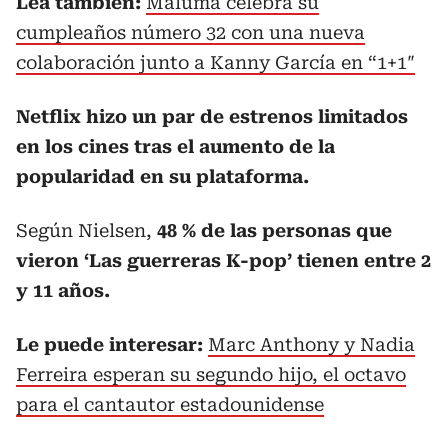
Lea también:
Maluma celebra su
cumpleaños número 32 con una nueva
colaboración junto a Kanny García en “1+1″
Netflix hizo un par de estrenos limitados
en los cines tras el aumento de la
popularidad en su plataforma.
Según Nielsen,
48 % de las personas que
vieron ‘Las guerreras K-pop’ tienen entre 2
y 11 años.
Le puede interesar:
Marc Anthony y Nadia
Ferreira esperan su segundo hijo, el octavo
para el cantautor estadounidense