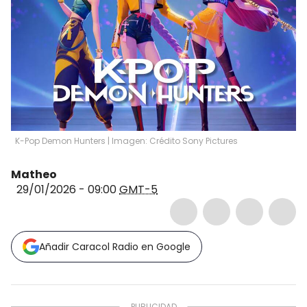
K-Pop Demon Hunters | Imagen: Crédito Sony Pictures
Matheo
29/01/2026 - 09:00
GMT-5
Añadir Caracol Radio en Google