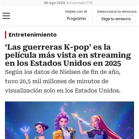
06 ago 2026
Actualizado
17:01
Hable con el
Selecciona tu emisora
Programa
Elige tu emisora
Entretenimiento
‘Las guerreras K-pop’ es la
película más vista en streaming
en los Estados Unidos en 2025
Según los datos de Nielsen de fin de año,
tuvo 20,5 mil millones de minutos de
visualización solo en los Estados Unidos.