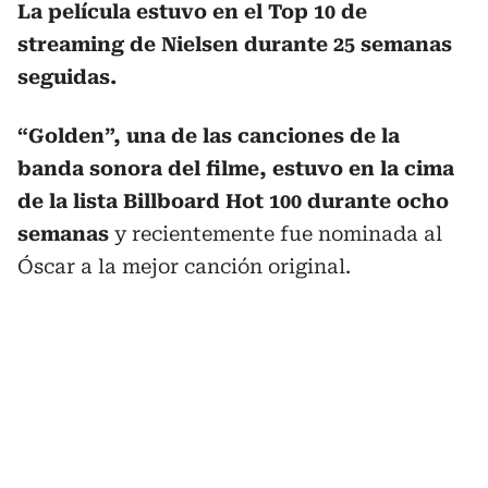
La película estuvo en el Top 10 de
streaming de Nielsen durante 25 semanas
seguidas.
“Golden”, una de las canciones de la
banda sonora del filme, estuvo en la cima
de la lista Billboard Hot 100 durante ocho
semanas
y recientemente fue nominada al
Óscar a la mejor canción original.