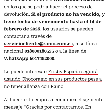
en los que se podría hacer el proceso de
devolución.
Si el producto no ha vencido, y
tiene fecha de vencimiento hasta el 14 de
febrero de 2026
, los usuarios se pueden
contactar a través de
serviciocliente@ramo.com.c
o
, a su línea
nacional
018000180535
o a la línea de
WhatsApp 6017482000
.
Le puede interesar:
Frisby España seguirá
usando Chocoramo en sus productos pese a
no tener alianza con Ramo
Al hacerlo, la empresa comunica el siguiente
mensaje “Gracias por contactarnos. En