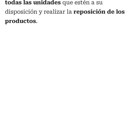
todas las unidades
que estén a su
disposición y realizar la
reposición de los
productos
.