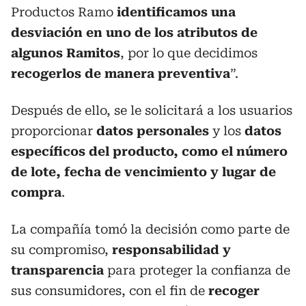
Productos Ramo
identificamos una
desviación en uno de los atributos de
algunos Ramitos
, por lo que decidimos
recogerlos de manera preventiva
”.
Después de ello, se le solicitará a los usuarios
proporcionar
datos personales
y los
datos
específicos del producto, como el número
de lote, fecha de vencimiento y lugar de
compra
.
La compañía tomó la decisión como parte de
su compromiso,
responsabilidad y
transparencia
para proteger la confianza de
sus consumidores, con el fin de
recoger