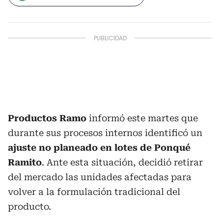
Productos Ramo
informó este martes que
durante sus procesos internos identificó un
ajuste no planeado en lotes de Ponqué
Ramito
. Ante esta situación, decidió retirar
del mercado las unidades afectadas para
volver a la formulación tradicional del
producto.