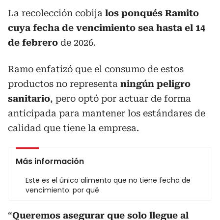
La recolección cobija
los ponqués Ramito
cuya fecha de vencimiento sea hasta el 14
de febrero
de 2026.
Ramo enfatizó que el consumo de estos
productos no representa
ningún peligro
sanitario
, pero optó por actuar de forma
anticipada para mantener los estándares de
calidad que tiene la empresa.
Más información
Este es el único alimento que no tiene fecha de
vencimiento: por qué
“
Queremos asegurar que solo llegue al