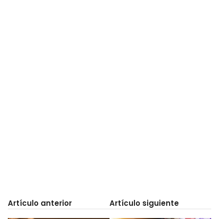
Artículo anterior
Artículo siguiente