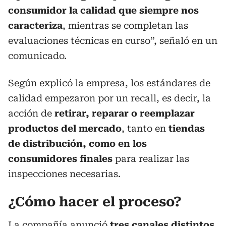
consumidor la calidad que siempre nos
caracteriza
, mientras se completan las
evaluaciones técnicas en curso”, señaló en un
comunicado.
Según explicó la empresa, los estándares de
calidad empezaron por un recall, es decir, la
acción de
retirar, reparar o reemplazar
productos
del mercado
, tanto en
tiendas
de distribución, como en los
consumidores finales
para realizar las
inspecciones necesarias.
¿Cómo hacer el proceso?
La compañía anunció
tres canales distintos