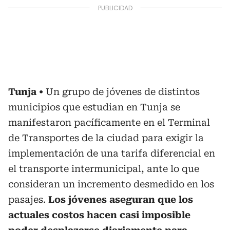
Tunja
Un grupo de jóvenes de distintos
municipios que estudian en Tunja se
manifestaron pacíficamente en el Terminal
de Transportes de la ciudad para exigir la
implementación de una tarifa diferencial en
el transporte intermunicipal, ante lo que
consideran un incremento desmedido en los
pasajes.
Los jóvenes aseguran que los
actuales costos hacen casi imposible