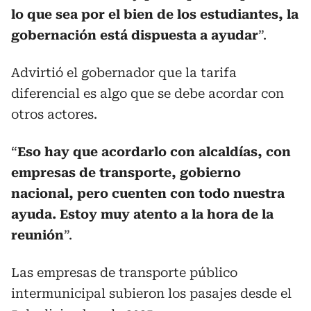
lo que sea por el bien de los estudiantes, la
gobernación está dispuesta a ayudar
”.
Advirtió el gobernador que la tarifa
diferencial es algo que se debe acordar con
otros actores.
“
Eso hay que acordarlo con alcaldías, con
empresas de transporte, gobierno
nacional, pero cuenten con todo nuestra
ayuda. Estoy muy atento a la hora de la
reunión
”.
Las empresas de transporte público
intermunicipal subieron los pasajes desde el