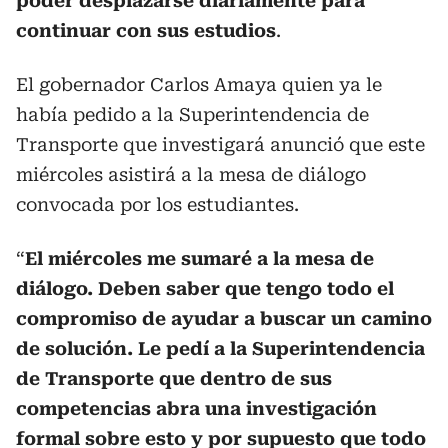
poder desplazarse diariamente para
continuar con sus estudios
.
El gobernador Carlos Amaya quien ya le
había pedido a la Superintendencia de
Transporte que investigará anunció que este
miércoles asistirá a la mesa de diálogo
convocada por los estudiantes.
“
El miércoles me sumaré a la mesa de
diálogo. Deben saber que tengo todo el
compromiso de ayudar a buscar un camino
de solución. Le pedí a la Superintendencia
de Transporte que dentro de sus
competencias abra una investigación
formal sobre esto y por supuesto que todo