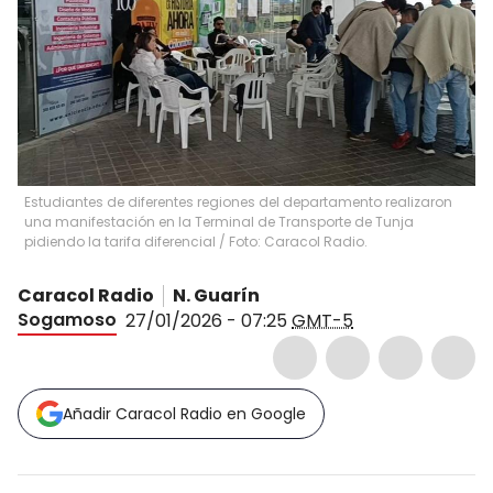
Estudiantes de diferentes regiones del departamento realizaron
una manifestación en la Terminal de Transporte de Tunja
pidiendo la tarifa diferencial / Foto: Caracol Radio.
Caracol Radio
N. Guarín
Sogamoso
27/01/2026 - 07:25
GMT-5
Añadir Caracol Radio en Google