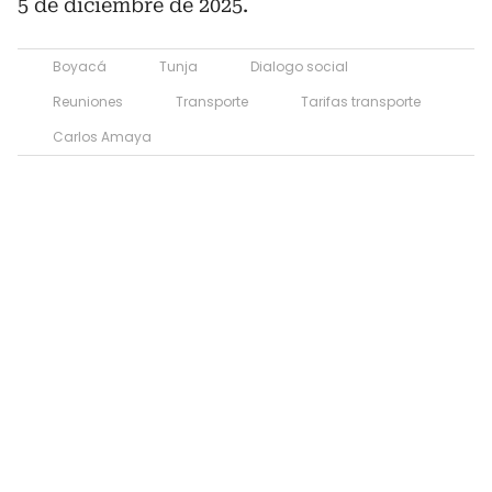
5 de diciembre de 2025.
Boyacá
Tunja
Dialogo social
Reuniones
Transporte
Tarifas transporte
Carlos Amaya