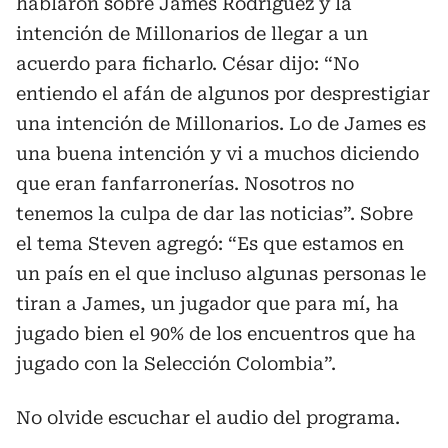
hablaron sobre James Rodríguez y la
intención de Millonarios de llegar a un
acuerdo para ficharlo. César dijo: “No
entiendo el afán de algunos por desprestigiar
una intención de Millonarios. Lo de James es
una buena intención y vi a muchos diciendo
que eran fanfarronerías. Nosotros no
tenemos la culpa de dar las noticias”. Sobre
el tema Steven agregó: “Es que estamos en
un país en el que incluso algunas personas le
tiran a James, un jugador que para mí, ha
jugado bien el 90% de los encuentros que ha
jugado con la Selección Colombia”.
No olvide escuchar el audio del programa.