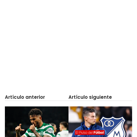
Artículo anterior
Artículo siguiente