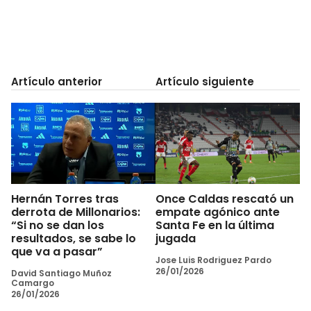
Artículo anterior
Artículo siguiente
Hernán Torres tras
Once Caldas rescató un
derrota de Millonarios:
empate agónico ante
“Si no se dan los
Santa Fe en la última
resultados, se sabe lo
jugada
que va a pasar”
Jose Luis Rodriguez Pardo
26/01/2026
David Santiago Muñoz
Camargo
26/01/2026