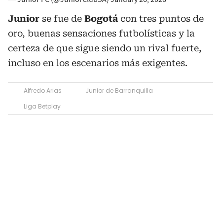
Junior
se fue de
Bogotá
con tres puntos de
oro, buenas sensaciones futbolísticas y la
certeza de que sigue siendo un rival fuerte,
incluso en los escenarios más exigentes.
Alfredo Arias
Junior de Barranquilla
Liga Betplay