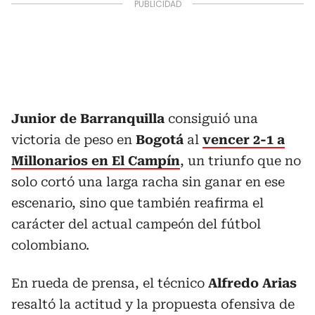
Junior de Barranquilla
consiguió una
victoria de peso en
Bogotá
al
vencer 2-1 a
Millonarios en El Campín
, un triunfo que no
solo cortó una larga racha sin ganar en ese
escenario, sino que también reafirma el
carácter del actual campeón del fútbol
colombiano.
En rueda de prensa, el técnico
Alfredo Arias
resaltó la actitud y la propuesta ofensiva de