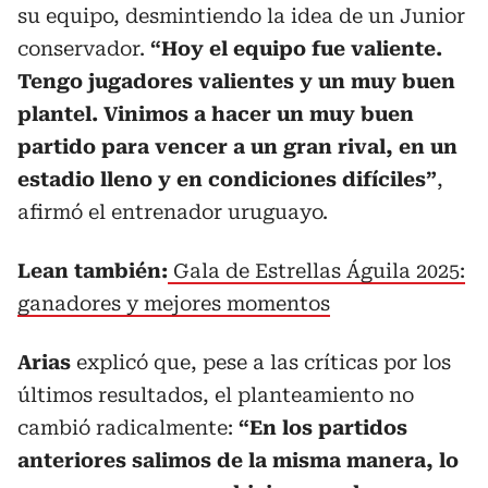
su equipo, desmintiendo la idea de un Junior
conservador.
“Hoy el equipo fue valiente.
Tengo jugadores valientes y un muy buen
plantel. Vinimos a hacer un muy buen
partido para vencer a un gran rival, en un
estadio lleno y en condiciones difíciles”
,
afirmó el entrenador uruguayo.
Lean también:
Gala de Estrellas Águila 2025:
ganadores y mejores momentos
Arias
explicó que, pese a las críticas por los
últimos resultados, el planteamiento no
cambió radicalmente:
“En los partidos
anteriores salimos de la misma manera, lo