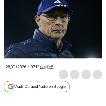
26/01/2026 - 07:12
GMT-5
Añadir Caracol Radio en Google