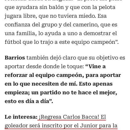
que ayudara sin balón y que con la pelota
jugara libre, que no tuviera miedo. Esa
confianza del grupo y del camerino, que es
una familia, lo ayuda a uno a demostrar el
fútbol que lo trajo a este equipo campeón”.
Barrios
también dejó claro que su objetivo es
aportar desde donde le toque:
“Vine a
reforzar al equipo campeón, para aportar
en lo que necesiten de mí. Esto apenas
empieza; un partido no te hace el mejor,
esto es día a día”.
Le interesa:
¡Regresa Carlos Bacca! El
goleador será inscrito por el Junior para la