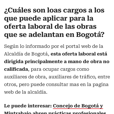
¿Cuáles son loas cargos a los
que puede aplicar para la
oferta laboral de las obras
que se adelantan en Bogotá?
Según lo informado por el portal web de la
Alcaldía de Bogotá,
esta oferta laboral está
dirigida principalmente a mano de obra no
calificada
, para ocupar cargos como
auxiliares de obra, auxiliares de tráfico, entre
otros, pero puede consultar mas en la pagina
web de la alcaldía.
Le puede interesar:
Concejo de Bogotá y
Mintrabajo abren prácticas profesionales