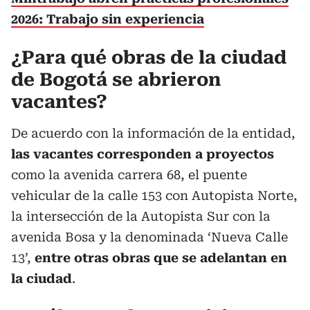
2026: Trabajo sin experiencia
¿Para qué obras de la ciudad
de Bogotá se abrieron
vacantes?
De acuerdo con la información de la entidad,
las vacantes
corresponden a proyectos
como la avenida carrera 68, el puente
vehicular de la calle 153 con Autopista Norte,
la intersección de la Autopista Sur con la
avenida Bosa y la denominada ‘Nueva Calle
13’,
entre otras obras que se adelantan en
la ciudad
.