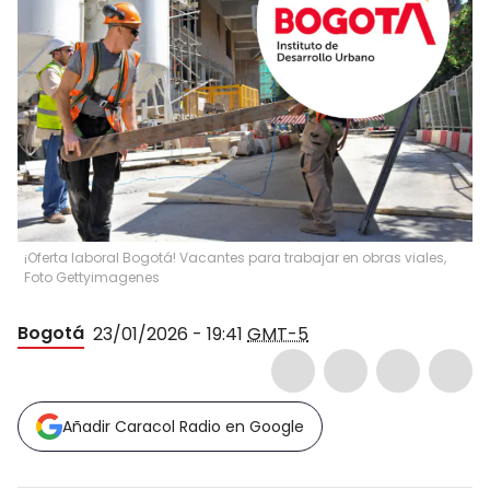
¡Oferta laboral Bogotá! Vacantes para trabajar en obras viales,
Foto Gettyimagenes
Bogotá
23/01/2026 - 19:41
GMT-5
Añadir Caracol Radio en Google