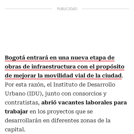
Bogotá entrará en una nueva etapa de
obras de infraestructura con el propósito
de mejorar la movilidad vial de la ciudad
.
Por esta razón, el Instituto de Desarrollo
Urbano (IDU), junto con consorcios y
contratistas,
abrió vacantes laborales para
trabajar
en los proyectos que se
desarrollarán en diferentes zonas de la
capital.