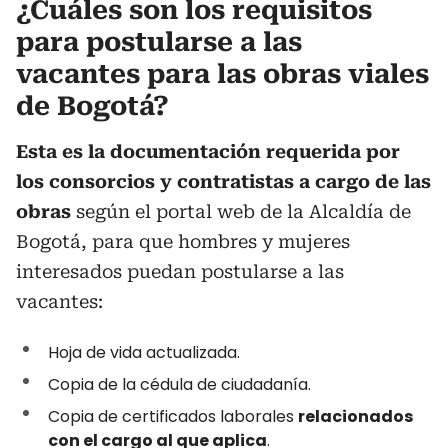
¿Cuáles son los requisitos
para postularse a las
vacantes para las obras viales
de Bogotá?
Esta es la documentación requerida por
los consorcios y contratistas a cargo de las
obras
según el portal web de la Alcaldía de
Bogotá, para que hombres y mujeres
interesados puedan postularse a las
vacantes:
Hoja de vida actualizada.
Copia de la cédula de ciudadanía.
Copia de certificados laborales
relacionados
con el cargo al que aplica
.