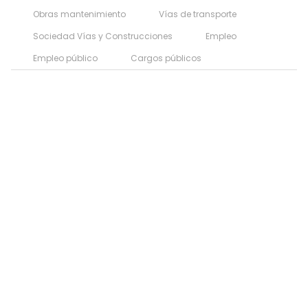
Obras mantenimiento
Vías de transporte
Sociedad Vías y Construcciones
Empleo
Empleo público
Cargos públicos