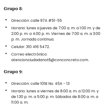
Grupo 8
:
Dirección: calle 97A #51-55
Horario: lunes a jueves de 7:00 a. m. a 1:00 m. y de
2:00 p. m. a 4:00 p. m. Viernes de 7:00 a. m. a 3:00
p. m. Jornada continua.
Celular: 310 416 5472.
Correo electrónico:
atencionciudadanot8@conconcreto.com.
Grupo 9
:
Dirección: calle 101B No. 45A - 13
Horario: lunes a viernes de 8:00 a. m. a 12:00 m. y
de 1:30 p. m. a 5:00 p. m. Sábados de 8:00 a. m. a
11:00 a. m.