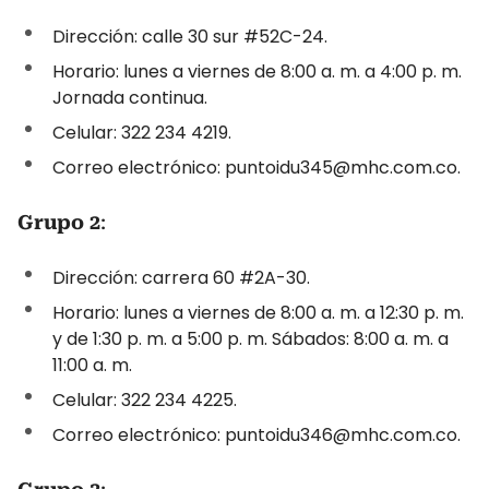
Dirección: calle 30 sur #52C-24.
Horario: lunes a viernes de 8:00 a. m. a 4:00 p. m.
Jornada continua.
Celular: 322 234 4219.
Correo electrónico: puntoidu345@mhc.com.co.
Grupo 2
:
Dirección: carrera 60 #2A-30.
Horario: lunes a viernes de 8:00 a. m. a 12:30 p. m.
y de 1:30 p. m. a 5:00 p. m. Sábados: 8:00 a. m. a
11:00 a. m.
Celular: 322 234 4225.
Correo electrónico: puntoidu346@mhc.com.co.