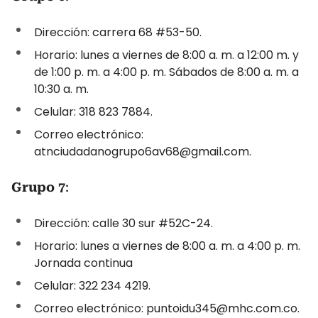
Dirección: carrera 68 #53-50.
Horario: lunes a viernes de 8:00 a. m. a 12:00 m. y
de 1:00 p. m. a 4:00 p. m. Sábados de 8:00 a. m. a
10:30 a. m.
Celular: 318 823 7884.
Correo electrónico:
atnciudadanogrupo6av68@gmail.com.
Grupo 7
:
Dirección: calle 30 sur #52C-24.
Horario: lunes a viernes de 8:00 a. m. a 4:00 p. m.
Jornada continua
Celular: 322 234 4219.
Correo electrónico: puntoidu345@mhc.com.co.