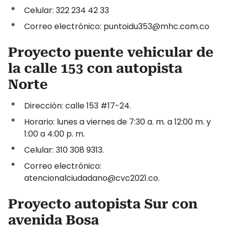
Celular: 322 234 42 33
Correo electrónico: puntoidu353@mhc.com.co
Proyecto puente vehicular de
la calle 153 con autopista
Norte
Dirección: calle 153 #17-24.
Horario: lunes a viernes de 7:30 a. m. a 12:00 m. y
1:00 a 4:00 p. m.
Celular: 310 308 9313.
Correo electrónico:
atencionalciudadano@cvc2021.co.
Proyecto autopista Sur con
avenida Bosa