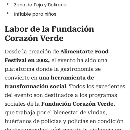
Zona de Tejo y Bolirana
Inflable para niños
Labor de la Fundación
Corazón Verde
Desde la creación de
Alimentarte Food
Festival en 2002,
el evento ha sido una
plataforma donde la gastronomía se
convierte en
una herramienta de
transformación social
. Todos los excedentes
del evento son destinados a los programas
sociales de la
Fundación Corazón Verde
,
que trabaja por el bienestar de viudas,
huérfanos de policías y policías en condición
de discapacidad, víctimas de la violencia en