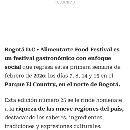
Bogotá D.C
Alimentarte Food Festival es
un
festival gastronómico con enfoque
social
que regresa estea primera semana de
febrero de 2026: los días 7, 8, 14 y 15
en el
Parque El Country, en el norte de Bogotá.
Esta edición número 25 se le rinde homenaje
a la
riqueza de las nueve regiones del país,
destacando los saberes, ingredientes,
tradiciones y expresiones culturales.