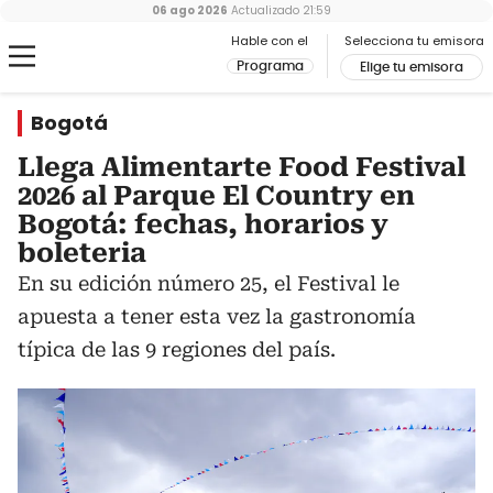
06 ago 2026
Actualizado
21:59
Hable con el
Selecciona tu emisora
Programa
Elige tu emisora
Bogotá
Llega Alimentarte Food Festival
2026 al Parque El Country en
Bogotá: fechas, horarios y
boleteria
En su edición número 25, el Festival le
apuesta a tener esta vez la gastronomía
típica de las 9 regiones del país.