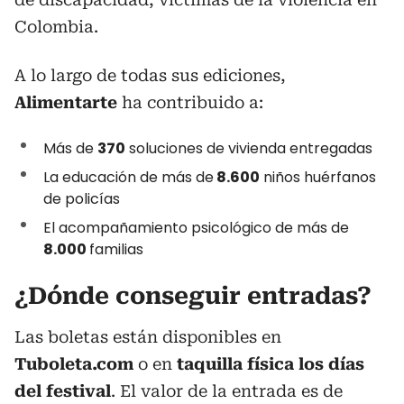
Colombia.
A lo largo de todas sus ediciones,
Alimentarte
ha contribuido a:
Más de
370
soluciones de vivienda entregadas
La educación de más de
8.600
niños huérfanos
de policías
El acompañamiento psicológico de más de
8.000
familias
¿Dónde conseguir entradas?
Las boletas están disponibles en
Tuboleta.com
o en
taquilla física los días
del festival
. El valor de la entrada es de