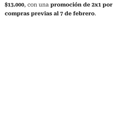
$13.000
, con una
promoción de 2x1 por
compras previas al 7 de febrero
.