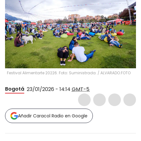
Festival Alimentarte 20226. Foto: Suministrada.
/
ALVARADO.FOTO
Bogotá
23/01/2026 - 14:14
GMT-5
Añadir Caracol Radio en Google