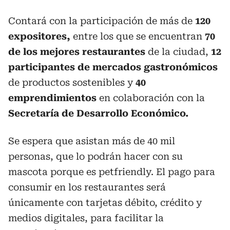
Contará con la participación de más de
120
expositores,
entre los que se encuentran
70
de los mejores restaurantes
de la ciudad,
12
participantes de mercados gastronómicos
de productos sostenibles y
40
emprendimientos
en colaboración con la
Secretaría de Desarrollo Económico.
Se espera que asistan más de 40 mil
personas, que lo podrán hacer con su
mascota porque es petfriendly. El pago para
consumir en los restaurantes será
únicamente con tarjetas débito, crédito y
medios digitales, para facilitar la