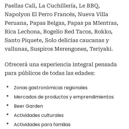
Paellas Cali, La Cuchillería, Le BBQ,
Napolyon El Perro Francés, Nueva Villa
Peruana, Papas Belgas, Papas pa MIentras,
Rica Lechona, Rogelio Red Tacos, Rokko,
Santo Piquete, Solo delicias caucanas y
vallunas, Suspiros Merengones, Teriyaki.
Ofrecerá una experiencia integral pensada
para públicos de todas las edades:
Zonas gastronómicas regionales
Mercados de productos y emprendimientos
Beer Garden
Actividades culturales
Actividades para familias