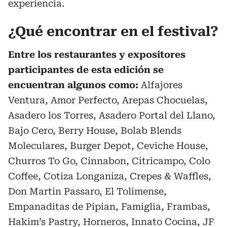
experiencia.
¿Qué encontrar en el festival?
Entre los restaurantes y expositores
participantes de esta edición se
encuentran algunos como:
Alfajores
Ventura, Amor Perfecto, Arepas Chocuelas,
Asadero los Torres, Asadero Portal del Llano,
Bajo Cero, Berry House, Bolab Blends
Moleculares, Burger Depot, Ceviche House,
Churros To Go, Cinnabon, Citricampo, Colo
Coffee, Cotiza Longaniza, Crepes & Waffles,
Don Martin Passaro, El Tolimense,
Empanaditas de Pipian, Famiglia, Frambas,
Hakim’s Pastry, Horneros, Innato Cocina, JF