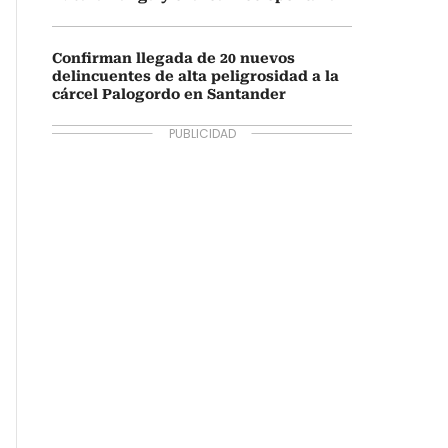
Confirman llegada de 20 nuevos
delincuentes de alta peligrosidad a la
cárcel Palogordo en Santander