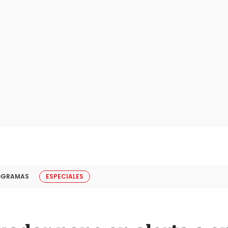
OGRAMAS
ESPECIALES