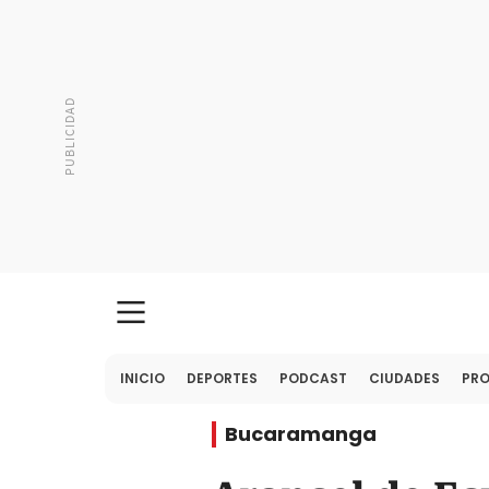
INICIO
DEPORTES
PODCAST
CIUDADES
PR
Bucaramanga