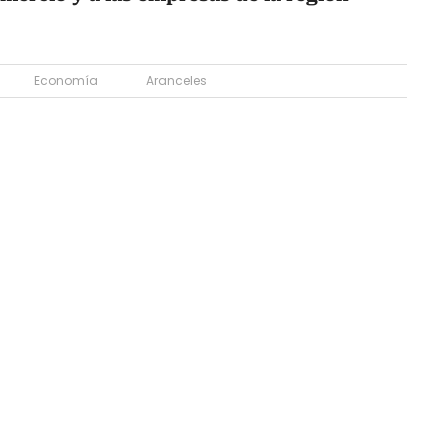
Economía
Aranceles