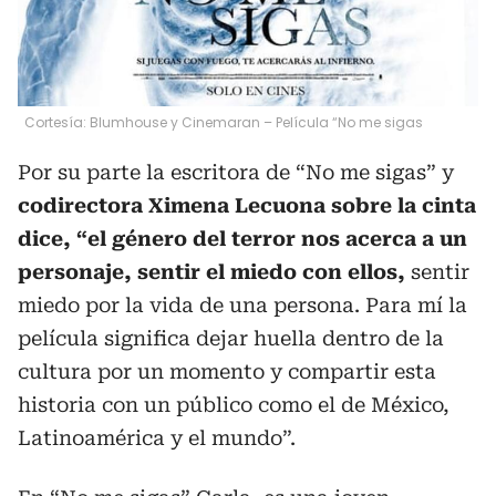
Cortesía: Blumhouse y Cinemaran – Película “No me sigas
Por su parte la escritora de “No me sigas” y
codirectora Ximena Lecuona sobre la cinta
dice, “el género del terror nos acerca a un
personaje, sentir el miedo con ellos,
sentir
miedo por la vida de una persona. Para mí la
película significa dejar huella dentro de la
cultura por un momento y compartir esta
historia con un público como el de México,
Latinoamérica y el mundo”.