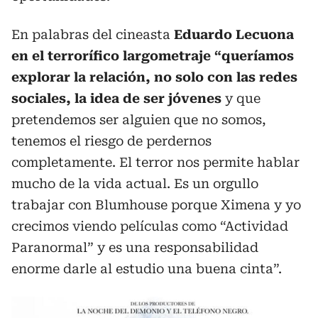
En palabras del cineasta
Eduardo Lecuona
en el terrorífico largometraje “queríamos
explorar la relación, no solo con las redes
sociales, la idea de ser jóvenes
y que
pretendemos ser alguien que no somos,
tenemos el riesgo de perdernos
completamente. El terror nos permite hablar
mucho de la vida actual. Es un orgullo
trabajar con Blumhouse porque Ximena y yo
crecimos viendo películas como “Actividad
Paranormal” y es una responsabilidad
enorme darle al estudio una buena cinta”.