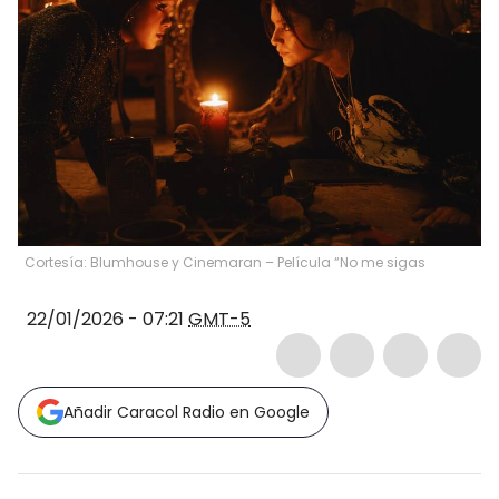
Cortesía: Blumhouse y Cinemaran – Película “No me sigas
22/01/2026 - 07:21
GMT-5
Añadir Caracol Radio en Google