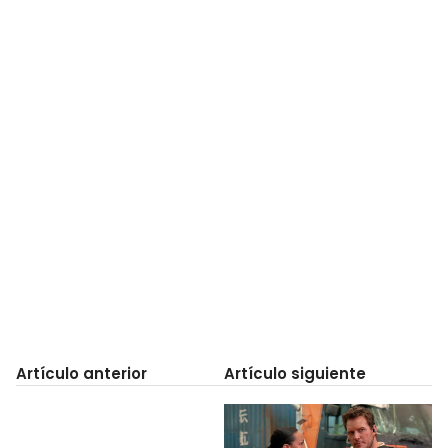
Artículo anterior
Artículo siguiente