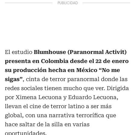
El estudio
Blumhouse (Paranormal Activit)
presenta en Colombia desde el 22 de enero
su producción hecha en México “No me
sigas”
, cinta de terror paranormal donde las
redes sociales tienen mucho que ver. Dirigida
por Ximena Lecuona y Eduardo Lecuona,
llevan el cine de terror latino a ser más
global, con una narrativa terrorífica que
hace saltar de la silla en varias
oportunidades.