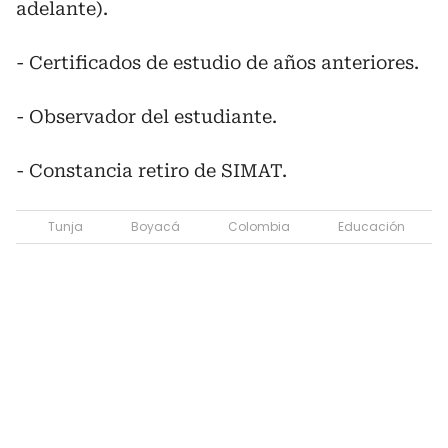
adelante).
- Certificados de estudio de años anteriores.
- Observador del estudiante.
- Constancia retiro de SIMAT.
Tunja
Boyacá
Colombia
Educación