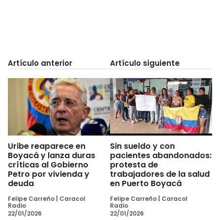
Artículo anterior
Artículo siguiente
Uribe reaparece en
Sin sueldo y con
Boyacá y lanza duras
pacientes abandonados:
críticas al Gobierno
protesta de
Petro por vivienda y
trabajadores de la salud
deuda
en Puerto Boyacá
Felipe Carreño
|
Caracol
Felipe Carreño
|
Caracol
Radio
Radio
22/01/2026
22/01/2026