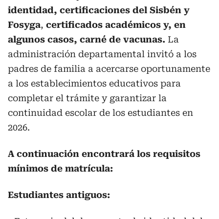
identidad, certificaciones del Sisbén y
Fosyga
,
certificados académicos y, en
algunos casos, carné de vacunas.
La
administración departamental invitó a los
padres de familia a acercarse oportunamente
a los establecimientos educativos para
completar el trámite y garantizar la
continuidad escolar de los estudiantes en
2026.
A continuación encontrará los requisitos
mínimos de matrícula:
Estudiantes antiguos: