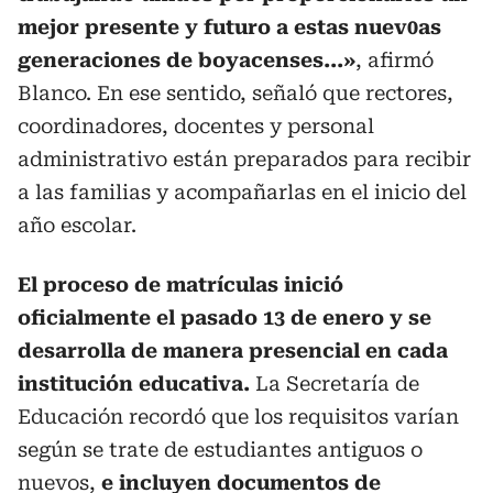
mejor presente y futuro a estas nuev0as
generaciones de boyacenses...»
, afirmó
Blanco. En ese sentido, señaló que rectores,
coordinadores, docentes y personal
administrativo están preparados para recibir
a las familias y acompañarlas en el inicio del
año escolar.
El proceso de matrículas inició
oficialmente el pasado 13 de enero y se
desarrolla de manera presencial en cada
institución educativa.
La Secretaría de
Educación recordó que los requisitos varían
según se trate de estudiantes antiguos o
nuevos,
e incluyen documentos de