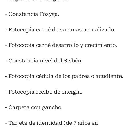
- Constancia Fosyga.
- Fotocopia carné de vacunas actualizado.
- Fotocopia carné desarrollo y crecimiento.
- Constancia nivel del Sisbén.
- Fotocopia cédula de los padres o acudiente.
- Fotocopia recibo de energía.
- Carpeta con gancho.
- Tarjeta de identidad (de 7 años en