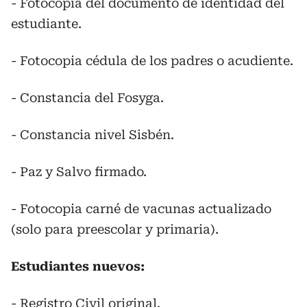
- Fotocopia del documento de identidad del
estudiante.
- Fotocopia cédula de los padres o acudiente.
- Constancia del Fosyga.
- Constancia nivel Sisbén.
- Paz y Salvo firmado.
- Fotocopia carné de vacunas actualizado
(solo para preescolar y primaria).
Estudiantes nuevos:
- Registro Civil original.