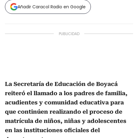
Añadir Caracol Radio en Google
La Secretaría de Educación de Boyacá
reiteró el llamado a los padres de familia,
acudientes y comunidad educativa para
que continúen realizando el proceso de
matrícula de niños, niñas y adolescentes
en las instituciones oficiales del