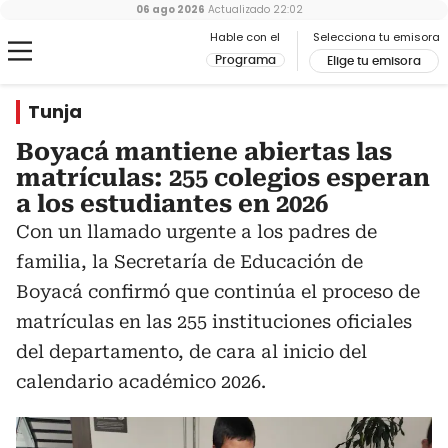
06 ago 2026
Actualizado
22:02
Hable con el
Selecciona tu emisora
Programa
Elige tu emisora
Tunja
Boyacá mantiene abiertas las
matrículas: 255 colegios esperan
a los estudiantes en 2026
Con un llamado urgente a los padres de
familia, la Secretaría de Educación de
Boyacá confirmó que continúa el proceso de
matrículas en las 255 instituciones oficiales
del departamento, de cara al inicio del
calendario académico 2026.