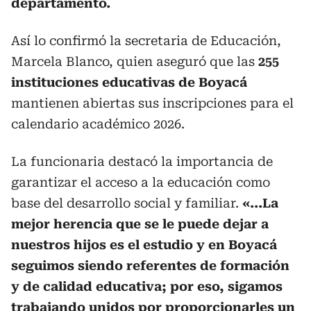
departamento.
Así lo confirmó la secretaria de Educación,
Marcela Blanco, quien aseguró que las
255
instituciones educativas de Boyacá
mantienen abiertas sus inscripciones para el
calendario académico 2026.
La funcionaria destacó la importancia de
garantizar el acceso a la educación como
base del desarrollo social y familiar.
«...La
mejor herencia que se le puede dejar a
nuestros hijos es el estudio y en Boyacá
seguimos siendo referentes de formación
y de calidad educativa; por eso, sigamos
trabajando unidos por proporcionarles un