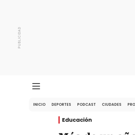
INICIO
DEPORTES
PODCAST
CIUDADES
PR
Educación