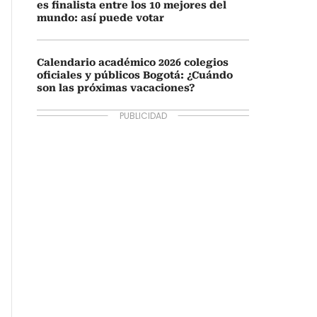
es finalista entre los 10 mejores del
mundo: así puede votar
Calendario académico 2026 colegios
oficiales y públicos Bogotá: ¿Cuándo
son las próximas vacaciones?