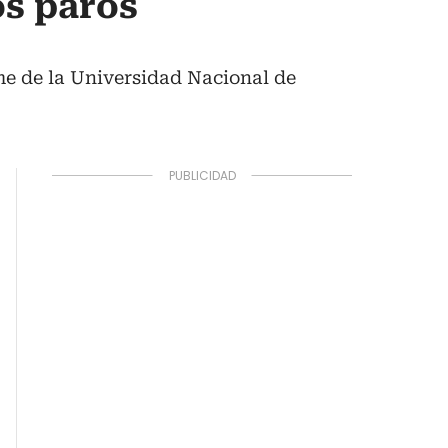
os paros
rme de la Universidad Nacional de