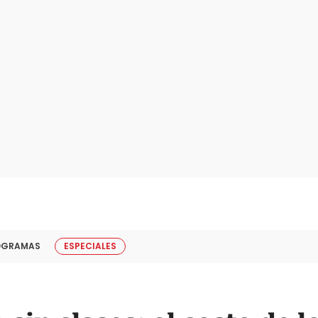
OGRAMAS
ESPECIALES