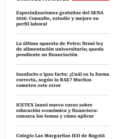
Especializaciones gratuitas del SENA
2026: Consulte, estudie y mejore su
perfil laboral
La última apuesta de Petro: firmó ley
de alimentación universitaria; queda
pendiente su financiación
Insofacto o ipso facto: ¿Cuál es la forma
correcta, según la RAE? Muchos
cometen este error
ICETEX lanzó nuevo curso sobre
educación económica y financiera:
conozca los temas y cómo aplicar
Colegio Las Margaritas IED de Bogotá