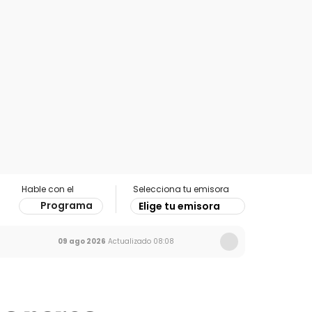
Hable con el
Selecciona tu emisora
Programa
Elige tu emisora
09 ago 2026
Actualizado
08:08