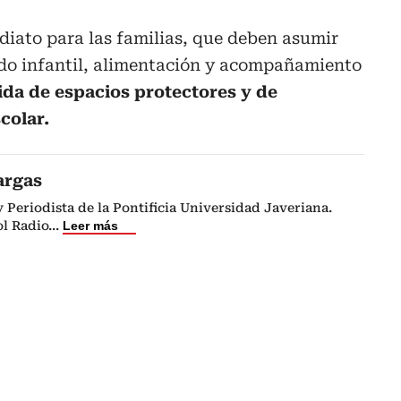
diato para las familias, que deben asumir
ado infantil, alimentación y acompañamiento
ida de espacios protectores y de
colar.
argas
Periodista de la Pontificia Universidad Javeriana.
l Radio
...
Leer más