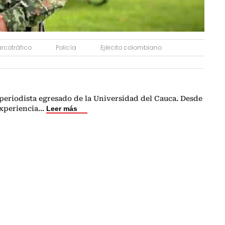
rcotráfico
Policía
Ejército colombiano
periodista egresado de la Universidad del Cauca. Desde
experiencia
...
Leer más