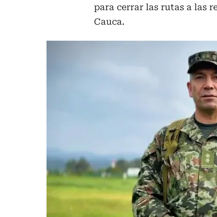
para cerrar las rutas a las 
Cauca.