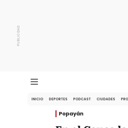
INICIO
DEPORTES
PODCAST
CIUDADES
PR
Popayán