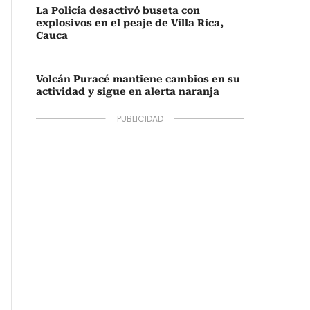
La Policía desactivó buseta con
explosivos en el peaje de Villa Rica,
Cauca
Volcán Puracé mantiene cambios en su
actividad y sigue en alerta naranja