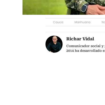
Cauca
Marihuana
Na
Richar Vidal
Comunicador social y 
2014 ha desarrollado 