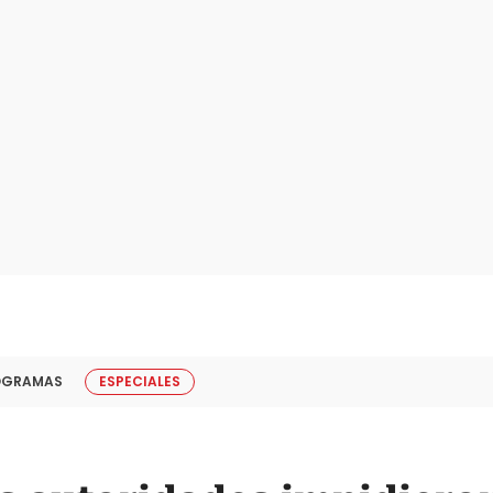
OGRAMAS
ESPECIALES