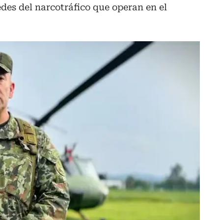
redes del narcotráfico que operan en el