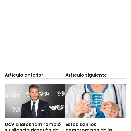
Artículo anterior
Artículo siguiente
David Beckham rompió
Estos son los
su silencio después de
compromisos de la