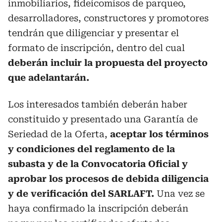
inmobiliarios, fideicomisos de parqueo,
desarrolladores, constructores y promotores
tendrán que diligenciar y presentar el
formato de inscripción, dentro del cual
deberán incluir la propuesta del proyecto
que adelantarán.
Los interesados también deberán haber
constituido y presentado una Garantía de
Seriedad de la Oferta,
aceptar los términos
y condiciones del reglamento de la
subasta y de la Convocatoria Oficial y
aprobar los procesos de debida diligencia
y de verificación del SARLAFT.
Una vez se
haya confirmado la inscripción deberán