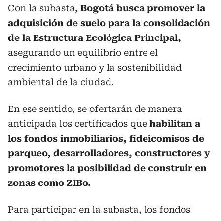
Con la subasta,
Bogotá busca promover la
adquisición de suelo para la consolidación
de la Estructura Ecológica Principal,
asegurando un equilibrio entre el
crecimiento urbano y la sostenibilidad
ambiental de la ciudad.
En ese sentido, se ofertarán de manera
anticipada los certificados que
habilitan a
los fondos inmobiliarios, fideicomisos de
parqueo, desarrolladores, constructores y
promotores la posibilidad de construir en
zonas como ZIBo.
Para participar en la subasta, los fondos