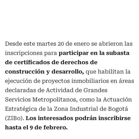
Desde este martes 20 de enero se abrieron las
inscripciones para
participar en la subasta
de certificados de derechos de
construcción y desarrollo,
que habilitan la
ejecución de proyectos inmobiliarios en áreas
declaradas de Actividad de Grandes
Servicios Metropolitanos, como la Actuación
Estratégica de la Zona Industrial de Bogotá
(ZIBo).
Los interesados podrán inscribirse
hasta el 9 de febrero.