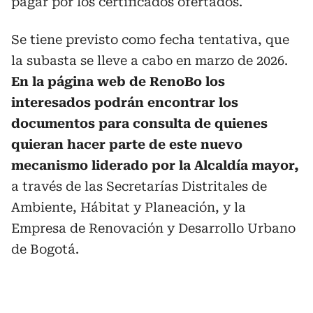
pagar por los certificados ofertados.
Se tiene previsto como fecha tentativa, que
la subasta se lleve a cabo en marzo de 2026.
En la página web de RenoBo los
interesados podrán encontrar los
documentos para consulta de quienes
quieran hacer parte de este nuevo
mecanismo liderado por la Alcaldía mayor,
a través de las Secretarías Distritales de
Ambiente, Hábitat y Planeación, y la
Empresa de Renovación y Desarrollo Urbano
de Bogotá.