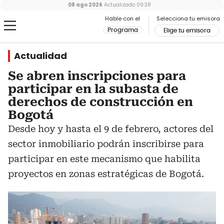
08 ago 2026
Actualizado
09:38
Hable con el
Selecciona tu emisora
Programa
Elige tu emisora
Actualidad
Se abren inscripciones para
participar en la subasta de
derechos de construcción en
Bogotá
Desde hoy y hasta el 9 de febrero, actores del
sector inmobiliario podrán inscribirse para
participar en este mecanismo que habilita
proyectos en zonas estratégicas de Bogotá.