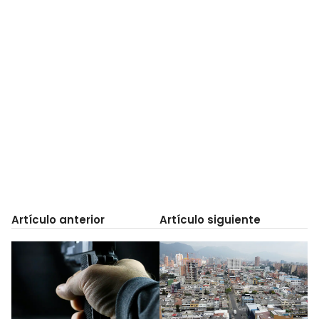
Artículo anterior
Artículo siguiente