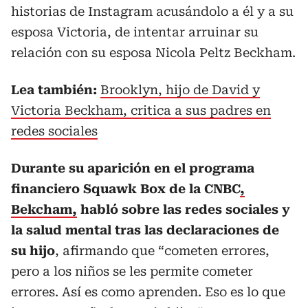
historias de Instagram acusándolo a él y a su
esposa Victoria, de intentar arruinar su
relación con su esposa Nicola Peltz Beckham.
Lea también:
Brooklyn, hijo de David y
Victoria Beckham, critica a sus padres en
redes sociales
Durante su aparición en el programa
financiero Squawk Box de la CNBC
,
Bekcham,
habló sobre las redes sociales y
la salud mental tras las declaraciones de
su hijo
, afirmando que “cometen errores,
pero a los niños se les permite cometer
errores. Así es como aprenden. Eso es lo que