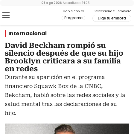
08 ago 2026
Actualizado
14:25
Hable con el
Selecciona tu emisora
Programa
Elige tu emisora
Internacional
David Beckham rompió su
silencio después de que su hijo
Brooklyn criticara a su familia
en redes
Durante su aparición en el programa
financiero Squawk Box de la CNBC,
Bekcham, habló sobre las redes sociales y la
salud mental tras las declaraciones de su
hijo.