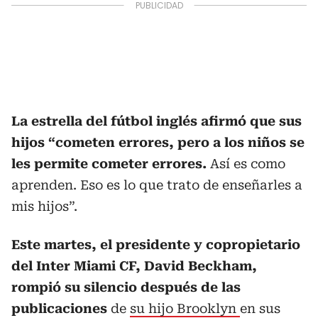
La estrella del fútbol inglés afirmó que sus
hijos “cometen errores, pero a los niños se
les permite cometer errores.
Así es como
aprenden. Eso es lo que trato de enseñarles a
mis hijos”.
Este martes, el presidente y copropietario
del Inter Miami CF, David Beckham,
rompió su silencio después de las
publicaciones
de
su hijo Brooklyn
en sus