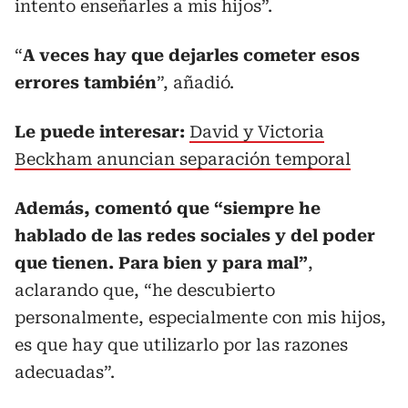
intento enseñarles a mis hijos”.
“
A veces hay que dejarles cometer esos
errores también
”, añadió.
Le puede interesar:
David y Victoria
Beckham anuncian separación temporal
Además, comentó que “siempre he
hablado de las redes sociales y del poder
que tienen. Para bien y para mal”
,
aclarando que, “he descubierto
personalmente, especialmente con mis hijos,
es que hay que utilizarlo por las razones
adecuadas”.