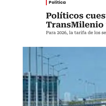
Política
Políticos cues
TransMilenio 
Para 2026, la tarifa de los