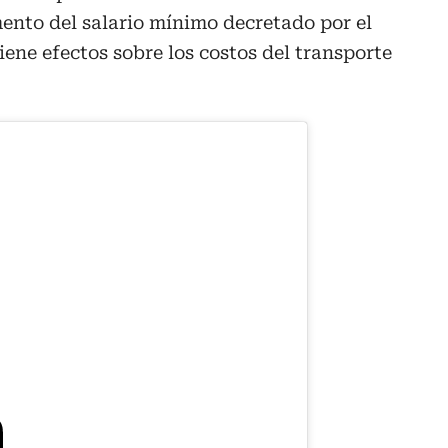
ento del salario mínimo decretado por el
iene efectos sobre los costos del transporte