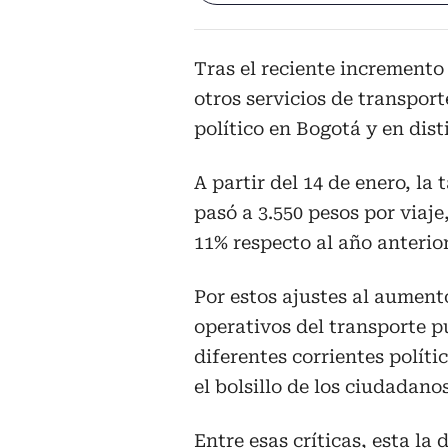
Tras el reciente incremento
otros servicios de transpor
político en Bogotá y en dist
A partir del 14 de enero, la 
pasó a 3.550 pesos por viaj
11% respecto al año anterior
Por estos ajustes al aumento
operativos del transporte 
diferentes corrientes políti
el bolsillo de los ciudadanos
Entre esas críticas, esta la