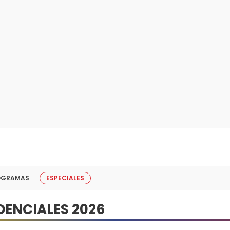
OGRAMAS
ESPECIALES
DENCIALES 2026