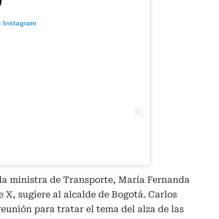
n Instagram
 la ministra de Transporte, María Fernanda
 X, sugiere al alcalde de Bogotá. Carlos
unión para tratar el tema del alza de las