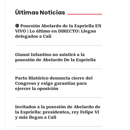
Últimas Noticias
🔴 Posesión Abelardo de la Espriella EN
VIVO | Lo último en DIRECTO: Llegan
delegados a Cali
Gianni Infantino no asistirá a la
posesión de Abelardo De la Espriella
Pacto Histórico denuncia cierre del
Congreso y exige garantías para
ejercer la oposición
Invitados a la posesión de Abelardo de
la Espriella: presidentes, rey Felipe VI
y más llegan a Cali