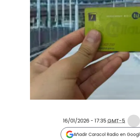
16/01/2026 - 17:35
GMT-5
Añadir Caracol Radio en Goog