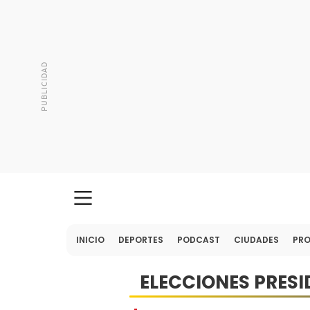
INICIO
DEPORTES
PODCAST
CIUDADES
PR
ELECCIONES PRESI