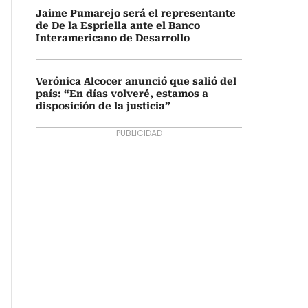
Jaime Pumarejo será el representante
de De la Espriella ante el Banco
Interamericano de Desarrollo
Verónica Alcocer anunció que salió del
país: “En días volveré, estamos a
disposición de la justicia”