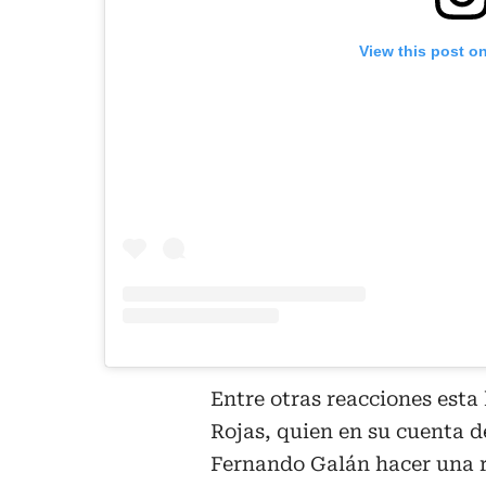
View this post o
Entre otras reacciones esta
Rojas, quien en su cuenta de
Fernando Galán hacer una re