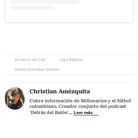
América de Cali
Liga Betplay
David González Giraldo
Christian Amézquita
Cubre información de Millonarios y el fútbol
colombiano. Creador conjunto del podcast
'Detrás del Balón'
...
Leer más