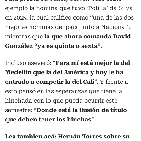
ejemplo la nómina que tuvo ‘Polilla’ da Silva
en 2025, la cual calificó como “una de las dos
mejores nóminas del país junto a Nacional”,
mientras que
la que ahora comanda David
González “ya es quinta o sexta”
.
Incluso aseveró: “
Para mí está mejor la del
Medellín que la del América y hoy le ha
entrado a competir la del Cali
”. Y frente a
esto pensó en las esperanzas que tiene la
hinchada con lo que pueda ocurrir este
semestre: “
Donde está la ilusión de título
que deben tener los hinchas
”.
Lea también acá:
Hernán Torres sobre su