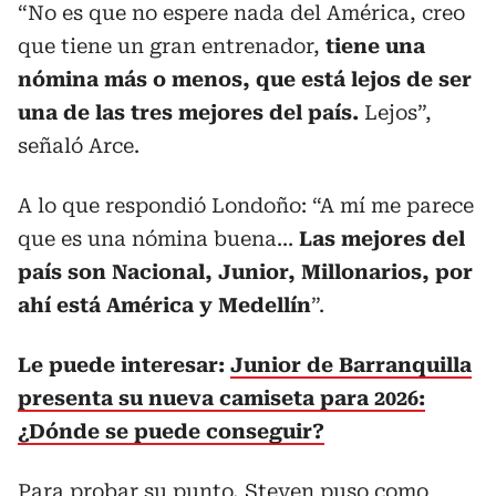
“No es que no espere nada del América, creo
que tiene un gran entrenador,
tiene una
nómina más o menos, que está lejos de ser
una de las tres mejores del país.
Lejos”,
señaló Arce.
A lo que respondió Londoño: “A mí me parece
que es una nómina buena...
Las mejores del
país son Nacional, Junior, Millonarios, por
ahí está América y Medellín
”.
Le puede interesar:
Junior de Barranquilla
presenta su nueva camiseta para 2026:
¿Dónde se puede conseguir?
Para probar su punto, Steven puso como