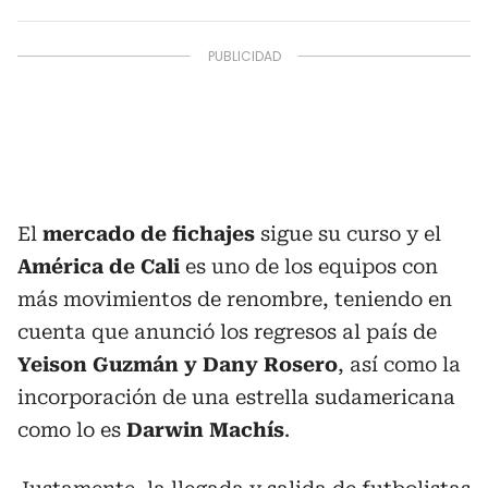
El
mercado de fichajes
sigue su curso y el
América de Cali
es uno de los equipos con
más movimientos de renombre, teniendo en
cuenta que anunció los regresos al país de
Yeison Guzmán y Dany Rosero
, así como la
incorporación de una estrella sudamericana
como lo es
Darwin Machís
.