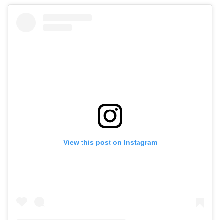
View this post on Instagram