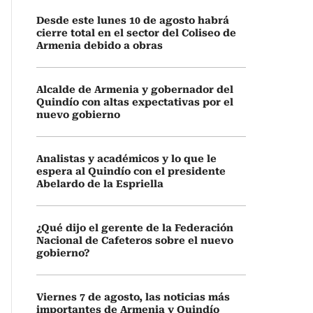
Desde este lunes 10 de agosto habrá
cierre total en el sector del Coliseo de
Armenia debido a obras
Alcalde de Armenia y gobernador del
Quindío con altas expectativas por el
nuevo gobierno
Analistas y académicos y lo que le
espera al Quindío con el presidente
Abelardo de la Espriella
¿Qué dijo el gerente de la Federación
Nacional de Cafeteros sobre el nuevo
gobierno?
Viernes 7 de agosto, las noticias más
importantes de Armenia y Quindío