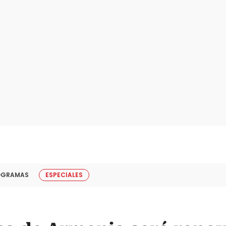
OGRAMAS
ESPECIALES