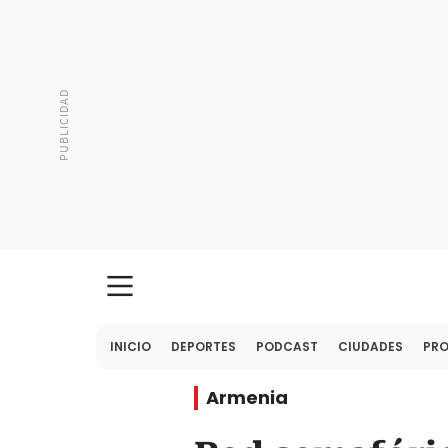
INICIO
DEPORTES
PODCAST
CIUDADES
PR
Armenia