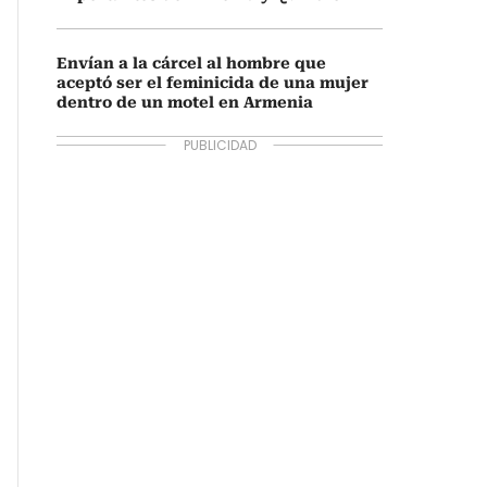
Envían a la cárcel al hombre que
aceptó ser el feminicida de una mujer
dentro de un motel en Armenia