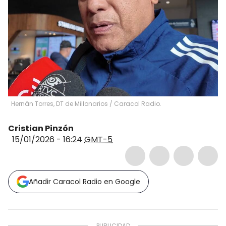
Hernán Torres, DT de Millonarios / Caracol Radio.
Cristian Pinzón
15/01/2026 - 16:24
GMT-5
Añadir Caracol Radio en Google