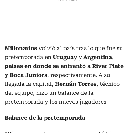
Millonarios
volvió al país tras lo que fue su
pretemporada en
Uruguay
y
Argentina
,
países en donde se enfrentó a River Plate
y Boca Juniors
, respectivamente. A su
llegada la capital,
Hernán Torres
, técnico
del equipo, hizo un balance de la
pretemporada y los nuevos jugadores.
Balance de la pretemporada