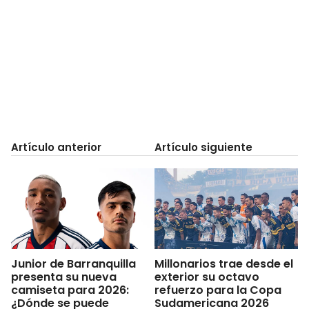
Artículo anterior
Artículo siguiente
Junior de Barranquilla
Millonarios trae desde el
presenta su nueva
exterior su octavo
camiseta para 2026:
refuerzo para la Copa
¿Dónde se puede
Sudamericana 2026