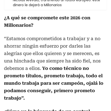
Nicolás Arévalo, transferido al fútbol europeo: este
dinero le dejará a Millonarios
¿A qué se compromete este 2026 con
Millonarios?
“Estamos comprometidos a trabajar y a no
ahorrar ningún esfuerzo por darles las
alegrías que ellos quieren y se merecen, es
una hinchada que siempre ha sido fiel, nos
debemos a ellos.
Yo como técnico no
prometo títulos, prometo trabajo, todo el
mundo trabaja para ser campeón, ojalá lo
podamos conseguir, primero prometo
trabajo”.