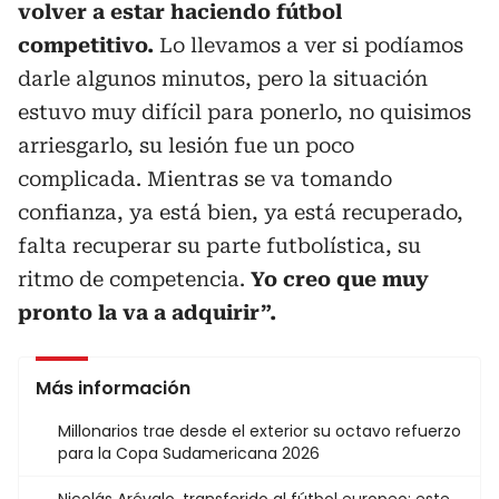
volver a estar haciendo fútbol
competitivo.
Lo llevamos a ver si podíamos
darle algunos minutos, pero la situación
estuvo muy difícil para ponerlo, no quisimos
arriesgarlo, su lesión fue un poco
complicada. Mientras se va tomando
confianza, ya está bien, ya está recuperado,
falta recuperar su parte futbolística, su
ritmo de competencia.
Yo creo que muy
pronto la va a adquirir”.
Más información
Millonarios trae desde el exterior su octavo refuerzo
para la Copa Sudamericana 2026