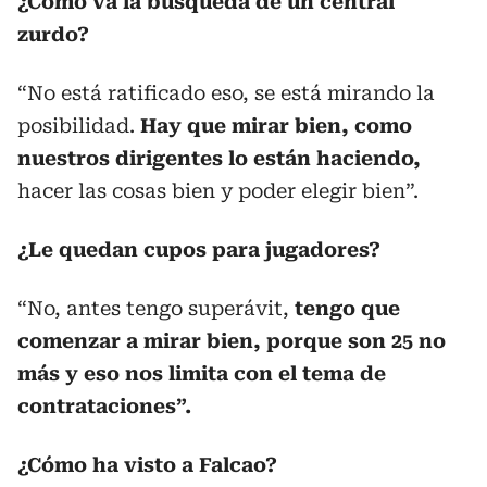
¿Cómo va la búsqueda de un central
zurdo?
“No está ratificado eso, se está mirando la
posibilidad.
Hay que mirar bien, como
nuestros dirigentes lo están haciendo,
hacer las cosas bien y poder elegir bien”.
¿Le quedan cupos para jugadores?
“No, antes tengo superávit,
tengo que
comenzar a mirar bien, porque son 25 no
más y eso nos limita con el tema de
contrataciones”.
¿Cómo ha visto a Falcao?