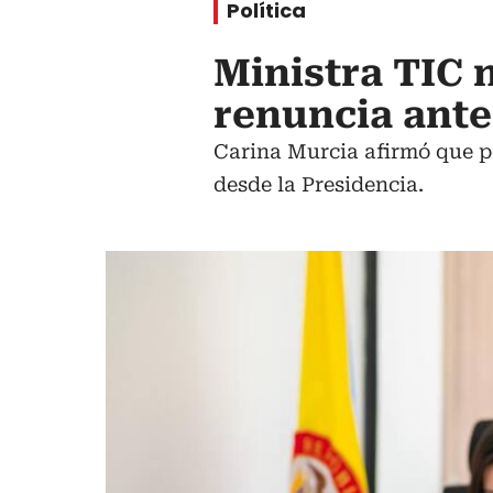
Política
Ministra TIC 
renuncia ante
Carina Murcia afirmó que pe
desde la Presidencia.