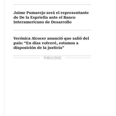
Jaime Pumarejo será el representante
de De la Espriella ante el Banco
Interamericano de Desarrollo
Verónica Alcocer anunció que salió del
país: “En días volveré, estamos a
disposición de la justicia”