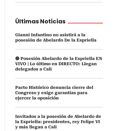
Últimas Noticias
Gianni Infantino no asistirá a la
posesión de Abelardo De la Espriella
🔴 Posesión Abelardo de la Espriella EN
VIVO | Lo último en DIRECTO: Llegan
delegados a Cali
Pacto Histórico denuncia cierre del
Congreso y exige garantías para
ejercer la oposición
Invitados a la posesión de Abelardo de
la Espriella: presidentes, rey Felipe VI
y más llegan a Cali