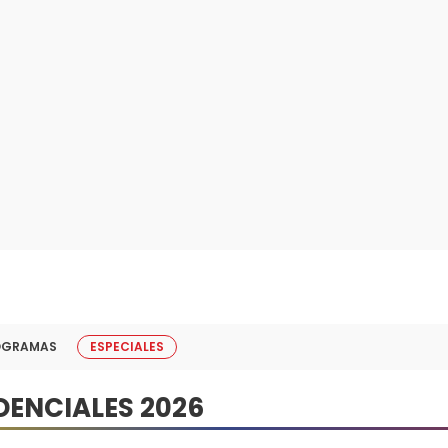
OGRAMAS
ESPECIALES
DENCIALES 2026