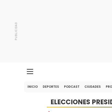
INICIO
DEPORTES
PODCAST
CIUDADES
PR
ELECCIONES PRESI