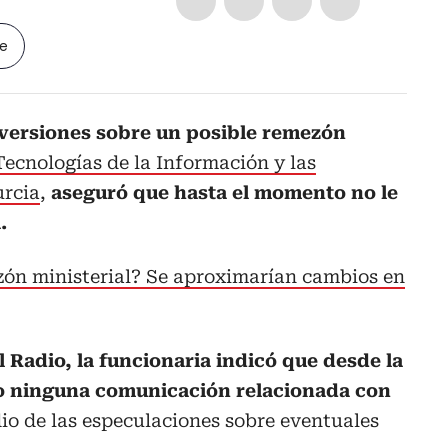
le
 versiones sobre un posible remezón
Tecnologías de la Información y las
rcia
,
aseguró que hasta el momento no le
.
ón ministerial? Se aproximarían cambios en
 Radio, la funcionaria indicó que desde la
do ninguna comunicación relacionada con
io de las especulaciones sobre eventuales