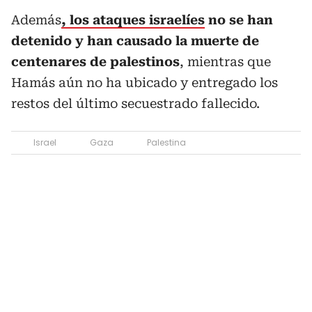
Además
, los ataques israelíes
no se han
detenido y han causado la muerte de
centenares de palestinos
, mientras que
Hamás aún no ha ubicado y entregado los
restos del último secuestrado fallecido.
Israel
Gaza
Palestina