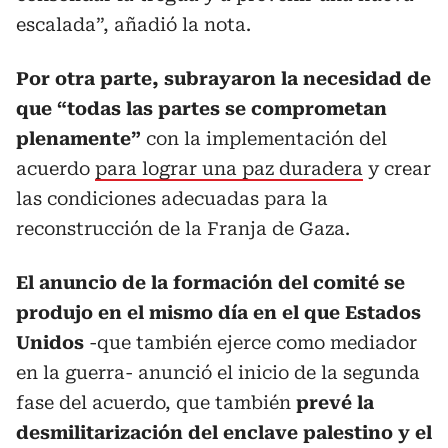
escalada”, añadió la nota.
Por otra parte, subrayaron la necesidad de
que “todas las partes se comprometan
plenamente”
con la implementación del
acuerdo
para lograr una paz duradera
y crear
las condiciones adecuadas para la
reconstrucción de la Franja de Gaza.
El anuncio de la formación del comité se
produjo en el mismo día en el que Estados
Unidos
-que también ejerce como mediador
en la guerra- anunció el inicio de la segunda
fase del acuerdo, que también
prevé la
desmilitarización del enclave palestino y el