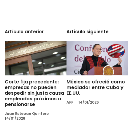
Artículo anterior
Artículo siguiente
Corte fija precedente:
México se ofreció como
empresas no pueden
mediador entre Cuba y
despedir sin justa causa
EE.UU.
empleados próximos a
AFP
14/01/2026
pensionarse
Juan Esteban Quintero
14/01/2026