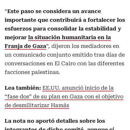
“
Este paso se considera un avance
importante que contribuirá a fortalecer los
esfuerzos para consolidar la estabilidad y
mejorar
la situación humanitaria en la
Franja de Gaza
”, dijeron los mediadores en
un comunicado conjunto emitido tras días de
conversaciones en El Cairo con las diferentes
facciones palestinas.
Lea también:
EE.UU. anunció inicio de la
“fase dos” de su plan en Gaza con el objetivo
de desmilitarizar Hamás
La nota no aportó detalles sobre los
integrantes de dicho comité, aunque sí