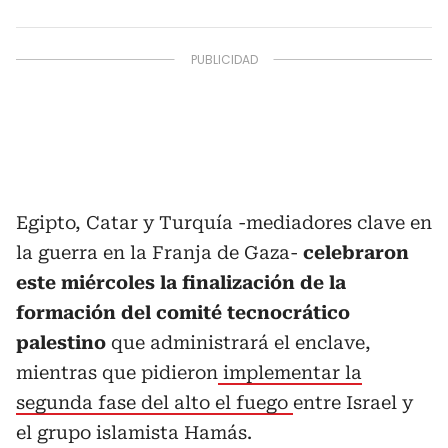
Egipto, Catar y Turquía -mediadores clave en
la guerra en la Franja de Gaza-
celebraron
este miércoles la finalización de la
formación del comité tecnocrático
palestino
que administrará el enclave,
mientras que pidieron
implementar la
segunda fase del alto el fuego
entre Israel y
el grupo islamista Hamás.