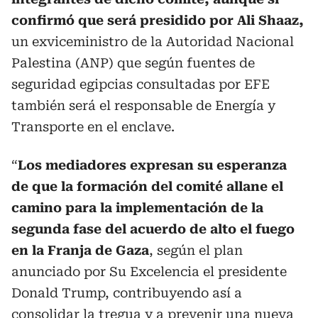
confirmó que será presidido por Ali Shaaz,
un exviceministro de la Autoridad Nacional
Palestina (ANP) que según fuentes de
seguridad egipcias consultadas por EFE
también será el responsable de Energía y
Transporte en el enclave.
“
Los mediadores expresan su esperanza
de que la formación del comité allane el
camino para la implementación de la
segunda fase del acuerdo de alto el fuego
en la Franja de Gaza
, según el plan
anunciado por Su Excelencia el presidente
Donald Trump, contribuyendo así a
consolidar la tregua y a prevenir una nueva