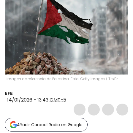
Imagen de referencia de Palestina. Foto: Getty Images
/
TexBr
EFE
14/01/2026 - 13:43
GMT-5
Añadir Caracol Radio en Google