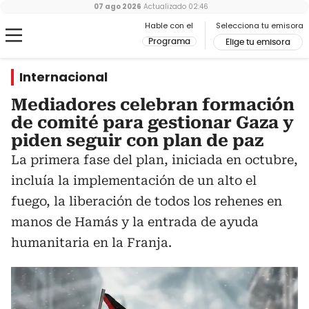
07 ago 2026
Actualizado
02:46
Hable con el
Selecciona tu emisora
Programa
Elige tu emisora
Internacional
Mediadores celebran formación
de comité para gestionar Gaza y
piden seguir con plan de paz
La primera fase del plan, iniciada en octubre,
incluía la implementación de un alto el
fuego, la liberación de todos los rehenes en
manos de Hamás y la entrada de ayuda
humanitaria en la Franja.