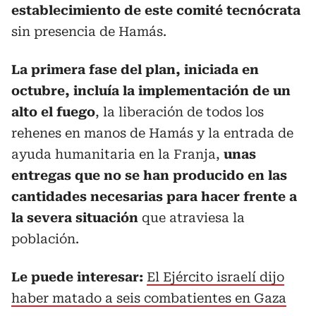
establecimiento de este comité tecnócrata
sin presencia de Hamás.
La primera fase del plan, iniciada en
octubre, incluía la implementación de un
alto el fuego
, la liberación de todos los
rehenes en manos de Hamás y la entrada de
ayuda humanitaria en la Franja,
unas
entregas que no se han producido en las
cantidades necesarias para hacer frente a
la severa situación
que atraviesa la
población.
Le puede interesar:
El Ejército israelí dijo
haber matado a seis combatientes en Gaza