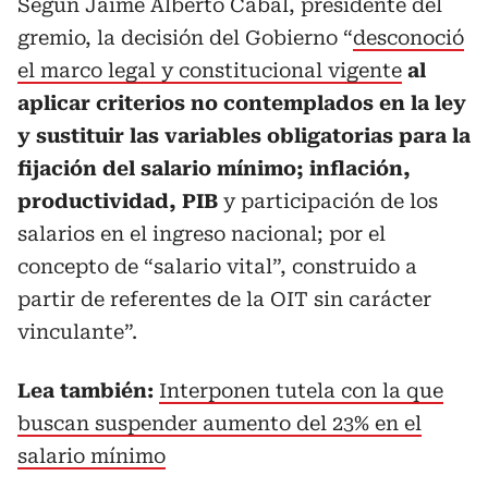
Según Jaime Alberto Cabal, presidente del
gremio, la decisión del Gobierno “
desconoció
el marco legal y constitucional vigente
al
aplicar criterios no contemplados en la ley
y sustituir las variables obligatorias para la
fijación del salario mínimo; inflación,
productividad, PIB
y participación de los
salarios en el ingreso nacional; por el
concepto de “salario vital”, construido a
partir de referentes de la OIT sin carácter
vinculante”.
Lea también:
Interponen tutela con la que
buscan suspender aumento del 23% en el
salario mínimo