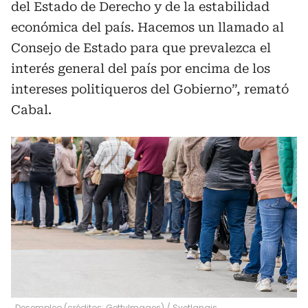
del Estado de Derecho y de la estabilidad
económica del país. Hacemos un llamado al
Consejo de Estado para que prevalezca el
interés general del país por encima de los
intereses politiqueros del Gobierno”, remató
Cabal.
Desempleo (créditos: GettyImages)
/
Svetlanais