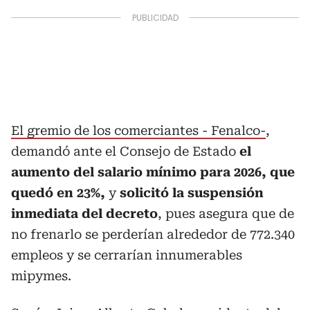
El gremio de los comerciantes - Fenalco-
,
demandó ante el Consejo de Estado
el
aumento del salario mínimo para 2026, que
quedó en 23%,
y
solicitó la suspensión
inmediata del decreto
, pues asegura que de
no frenarlo se perderían alrededor de 772.340
empleos y se cerrarían innumerables
mipymes.