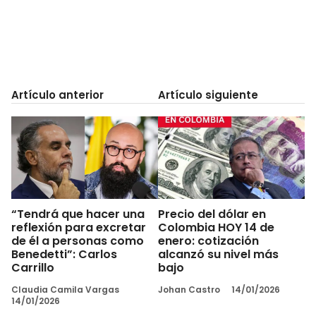
Artículo anterior
Artículo siguiente
“Tendrá que hacer una
Precio del dólar en
reflexión para excretar
Colombia HOY 14 de
de él a personas como
enero: cotización
Benedetti”: Carlos
alcanzó su nivel más
Carrillo
bajo
Claudia Camila Vargas
Johan Castro
14/01/2026
14/01/2026