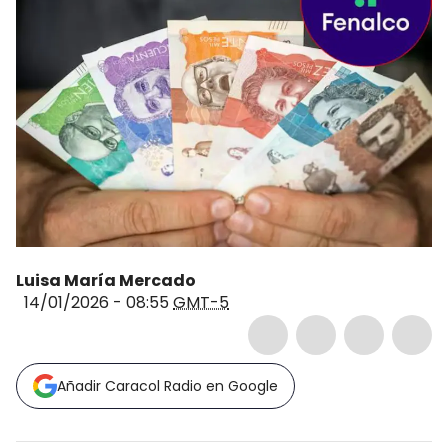
Luisa María Mercado
14/01/2026 - 08:55
GMT-5
Añadir Caracol Radio en Google