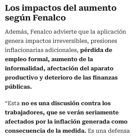
Los impactos del aumento
según Fenalco
Además, Fenalco advierte que la aplicación
genera impactos irreversibles, presiones
inflacionarias adicionales,
pérdida de
empleo formal, aumento de la
informalidad, afectación del aparato
productivo y deterioro de las finanzas
públicas.
“Esta
no es una discusión contra los
trabajadores, que se verán seriamente
afectados por la inflación generada como
consecuencia de la medida.
Es una defensa