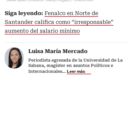
Siga leyendo:
Fenalco en Norte de
Santander califica como “irresponsable”
aumento del salario mínimo
Luisa María Mercado
Periodista egresada de la Universidad de La
Sabana, magíster en asuntos Políticos e
Internacionales
...
Leer más