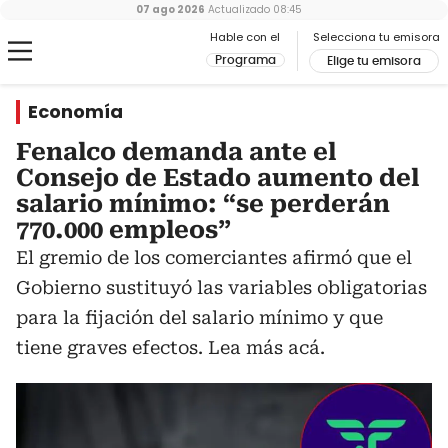
07 ago 2026
Actualizado
08:45
Hable con el
Selecciona tu emisora
Programa
Elige tu emisora
Economía
Fenalco demanda ante el
Consejo de Estado aumento del
salario mínimo: “se perderán
770.000 empleos”
El gremio de los comerciantes afirmó que el
Gobierno sustituyó las variables obligatorias
para la fijación del salario mínimo y que
tiene graves efectos. Lea más acá.