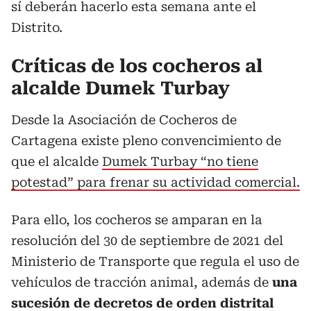
sí deberán hacerlo esta semana ante el
Distrito.
Críticas de los cocheros al
alcalde Dumek Turbay
Desde la Asociación de Cocheros de
Cartagena existe pleno convencimiento de
que el alcalde
Dumek Turbay “no tiene
potestad” para frenar su actividad comercial.
Para ello, los cocheros se amparan en la
resolución del 30 de septiembre de 2021 del
Ministerio de Transporte que regula el uso de
vehículos de tracción animal, además de
una
sucesión de decretos de orden distrital