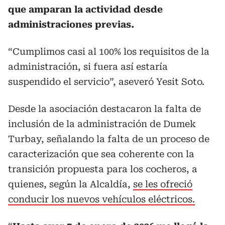
que amparan la actividad desde
administraciones previas.
“Cumplimos casi al 100% los requisitos de la
administración, si fuera así estaría
suspendido el servicio”, aseveró Yesit Soto.
Desde la asociación destacaron la falta de
inclusión de la administración de Dumek
Turbay, señalando la falta de un proceso de
caracterización que sea coherente con la
transición propuesta para los cocheros, a
quienes, según la Alcaldía,
se les ofreció
conducir los nuevos vehículos eléctricos.