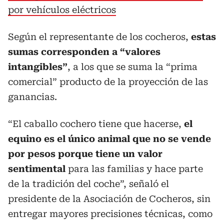
por vehículos eléctricos
Según el representante de los cocheros,
estas
sumas corresponden a “valores
intangibles”
, a los que se suma la “prima
comercial” producto de la proyección de las
ganancias.
“El caballo cochero tiene que hacerse,
el
equino es el único animal que no se vende
por pesos porque tiene un valor
sentimental
para las familias y hace parte
de la tradición del coche”, señaló el
presidente de la Asociación de Cocheros, sin
entregar mayores precisiones técnicas, como