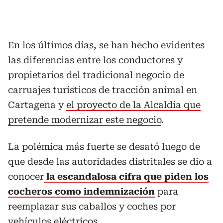
En los últimos días, se han hecho evidentes
las diferencias entre los conductores y
propietarios del tradicional negocio de
carruajes turísticos de tracción animal en
Cartagena y
el proyecto de la Alcaldía que
pretende modernizar este negocio
.
La polémica más fuerte se desató luego de
que desde las autoridades distritales se dio a
conocer
la escandalosa cifra que piden los
cocheros como indemnización
para
reemplazar sus caballos y coches por
vehículos eléctricos.