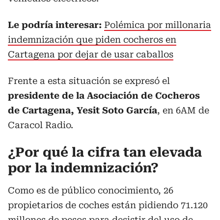
Le podría interesar:
Polémica por millonaria
indemnización que piden cocheros en
Cartagena por dejar de usar caballos
Frente a esta situación se expresó el
presidente de la Asociación de Cocheros
de Cartagena, Yesit Soto García
, en 6AM de
Caracol Radio.
¿Por qué la cifra tan elevada
por la indemnización?
Como es de público conocimiento, 26
propietarios de coches están pidiendo 71.120
millones de pesos para desistir del uso de