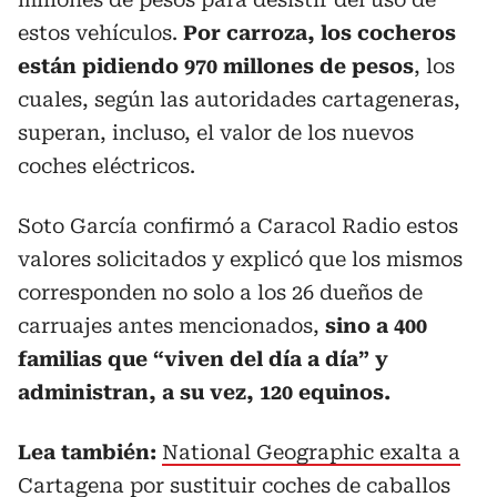
estos vehículos.
Por carroza, los cocheros
están pidiendo 970 millones de pesos
, los
cuales, según las autoridades cartageneras,
superan, incluso, el valor de los nuevos
coches eléctricos.
Soto García confirmó a Caracol Radio estos
valores solicitados y explicó que los mismos
corresponden no solo a los 26 dueños de
carruajes antes mencionados,
sino a 400
familias que “viven del día a día” y
administran, a su vez, 120 equinos.
Lea también:
National Geographic exalta a
Cartagena por sustituir coches de caballos