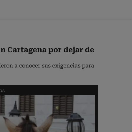
n Cartagena por dejar de
ieron a conocer sus exigencias para
os