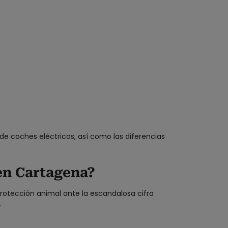
de coches eléctricos, así como las diferencias
en Cartagena?
 protección animal ante la escandalosa cifra
.