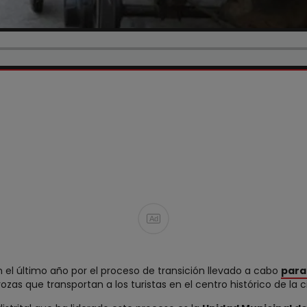
Ad
 el último año por el proceso de transición llevado a cabo
para 
zas que transportan a los turistas en el centro histórico de la c