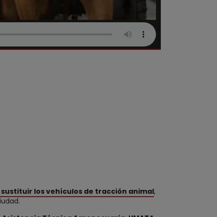
sustituir los vehículos de tracción animal
,
iudad.