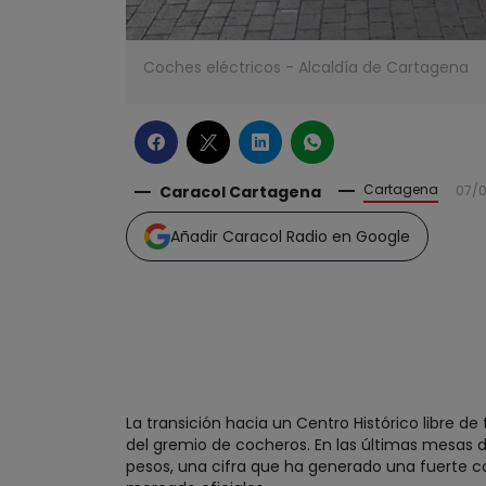
Coches eléctricos - Alcaldía de Cartagena
Cartagena
Caracol Cartagena
07/0
Añadir Caracol Radio en Google
La transición hacia un Centro Histórico libre 
del gremio de cocheros. En las últimas mesas d
pesos, una cifra que ha generado una fuerte c