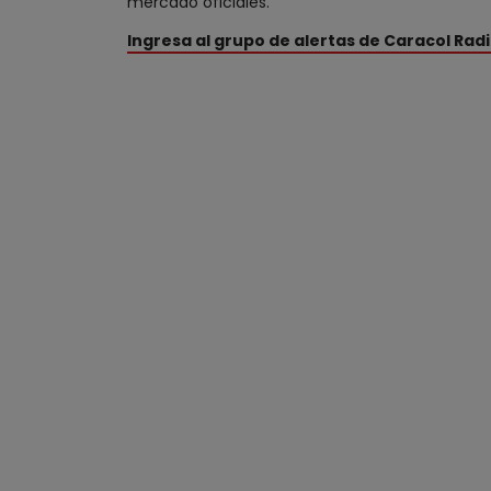
mercado oficiales.
Ingresa al grupo de alertas de Caracol Ra