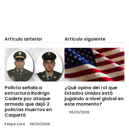
Artículo anterior
Artículo siguiente
Policía señala a
¿Qué opina del rol que
estructura Rodrigo
Estados Unidos está
Cadete por ataque
jugando a nivel global en
armado que dejó 2
este momento?
policías muertos en
06/01/2026
Caquetá
Felipe Lara
06/01/2026