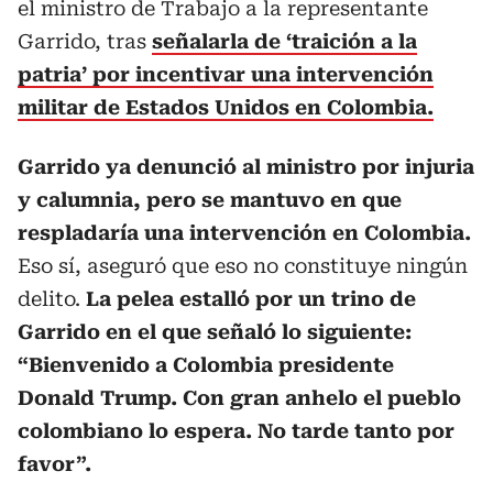
el ministro de Trabajo a la representante
Garrido, tras
señalarla de ‘traición a la
patria’ por incentivar una intervención
militar de Estados Unidos en Colombia.
Garrido ya denunció al ministro por injuria
y calumnia, pero se mantuvo en que
respladaría una intervención en Colombia.
Eso sí, aseguró que eso no constituye ningún
delito.
La pelea estalló por un trino de
Garrido en el que señaló lo siguiente:
“Bienvenido a Colombia presidente
Donald Trump. Con gran anhelo el pueblo
colombiano lo espera. No tarde tanto por
favor”.