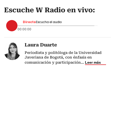
Escuche W Radio en vivo:
Directo
Escucha el audio
00:00:00
Laura Duarte
Periodista y politóloga de la Universidad
Javeriana de Bogotá, con énfasis en
comunicación y participación
...
Leer más