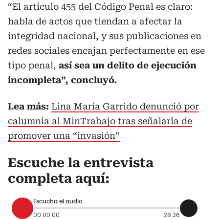
“El artículo 455 del Código Penal es claro:
habla de actos que tiendan a afectar la
integridad nacional, y sus publicaciones en
redes sociales encajan perfectamente en ese
tipo penal,
así sea un delito de ejecución
incompleta”, concluyó.
Lea más:
Lina María Garrido denunció por
calumnia al MinTrabajo tras señalarla de
promover una “invasión”
Escuche la entrevista
completa aquí:
Escucha el audio
00:00:00
28:26