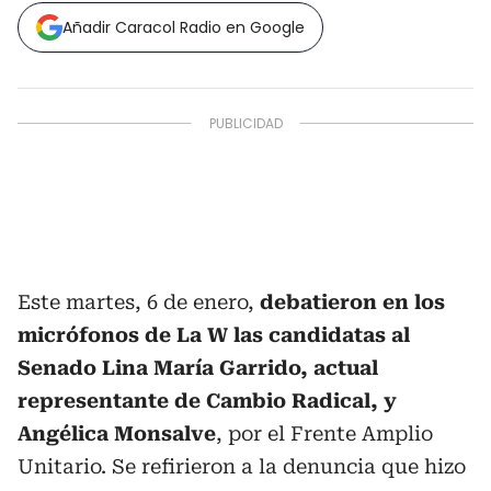
Añadir Caracol Radio en Google
Este martes, 6 de enero,
debatieron en los
micrófonos de La W las candidatas al
Senado Lina María Garrido, actual
representante de Cambio Radical, y
Angélica Monsalve
, por el Frente Amplio
Unitario. Se refirieron a la denuncia que hizo