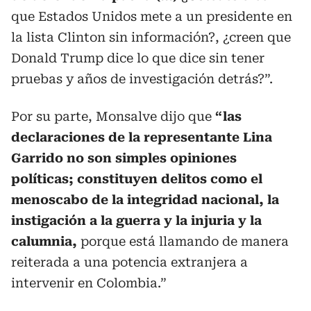
que Estados Unidos mete a un presidente en
la lista Clinton sin información?, ¿creen que
Donald Trump dice lo que dice sin tener
pruebas y años de investigación detrás?”.
Por su parte, Monsalve dijo que
“las
declaraciones de la representante Lina
Garrido no son simples opiniones
políticas; constituyen delitos como el
menoscabo de la integridad nacional, la
instigación a la guerra y la injuria y la
calumnia,
porque está llamando de manera
reiterada a una potencia extranjera a
intervenir en Colombia.”