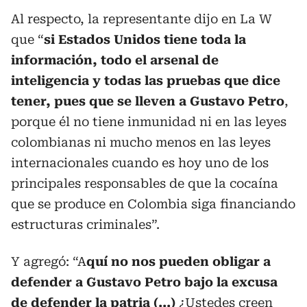
Al respecto, la representante dijo en La W
que “
si Estados Unidos tiene toda la
información, todo el arsenal de
inteligencia y todas las pruebas que dice
tener, pues que se lleven a Gustavo Petro
,
porque él no tiene inmunidad ni en las leyes
colombianas ni mucho menos en las leyes
internacionales cuando es hoy uno de los
principales responsables de que la cocaína
que se produce en Colombia siga financiando
estructuras criminales”.
Y agregó: “A
quí no nos pueden obligar a
defender a Gustavo Petro bajo la excusa
de defender la patria (...)
¿Ustedes creen