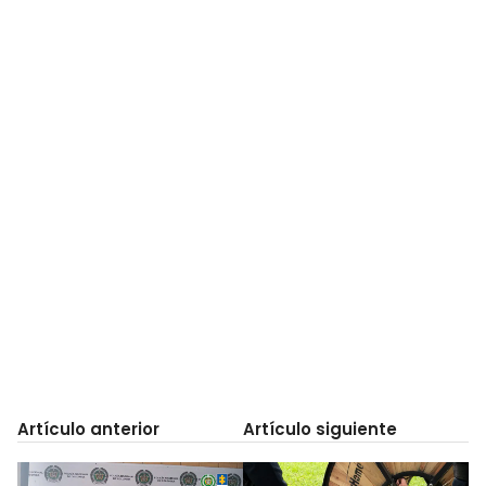
Artículo anterior
Artículo siguiente