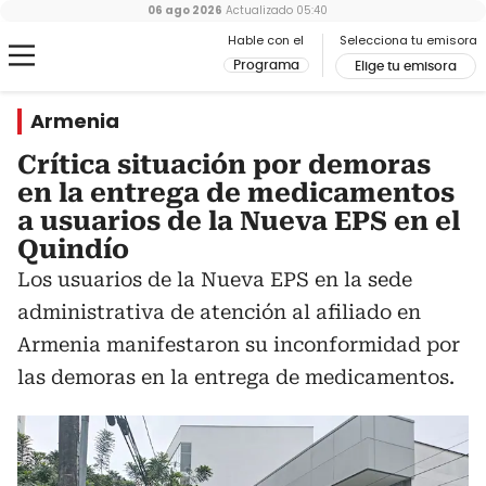
06 ago 2026
Actualizado
05:40
Hable con el
Selecciona tu emisora
Programa
Elige tu emisora
Armenia
Crítica situación por demoras
en la entrega de medicamentos
a usuarios de la Nueva EPS en el
Quindío
Los usuarios de la Nueva EPS en la sede
administrativa de atención al afiliado en
Armenia manifestaron su inconformidad por
las demoras en la entrega de medicamentos.