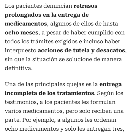
Los pacientes denuncian
retrasos
prolongados en la entrega de
medicamentos
, algunos de ellos de hasta
ocho meses
, a pesar de haber cumplido con
todos los trámites exigidos e incluso haber
interpuesto
acciones de tutela y desacatos
,
sin que la situación se solucione de manera
definitiva.
Una de las principales quejas es la
entrega
incompleta de los tratamientos
. Según los
testimonios, a los pacientes les formulan
varios medicamentos, pero solo reciben una
parte. Por ejemplo, a algunos les ordenan
ocho medicamentos y solo les entregan tres,