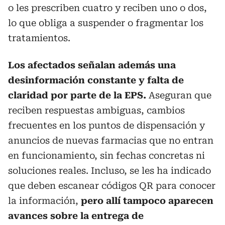
o les prescriben cuatro y reciben uno o dos,
lo que obliga a suspender o fragmentar los
tratamientos.
Los afectados señalan además una
desinformación constante y falta de
claridad por parte de la EPS.
Aseguran que
reciben respuestas ambiguas, cambios
frecuentes en los puntos de dispensación y
anuncios de nuevas farmacias que no entran
en funcionamiento, sin fechas concretas ni
soluciones reales. Incluso, se les ha indicado
que deben escanear códigos QR para conocer
la información,
pero allí tampoco aparecen
avances sobre la entrega de