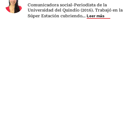
Comunicadora social-Periodista de la
Universidad del Quindío (2016). Trabajó en la
Súper Estación cubriendo
...
Leer más