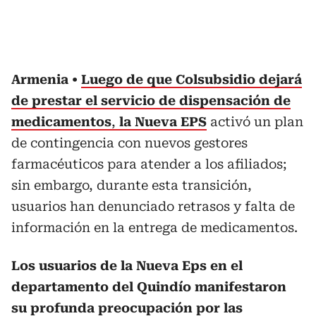
Armenia
Luego de que Colsubsidio dejará
de prestar el servicio de dispensación de
medicamentos
,
la Nueva EPS
activó un plan
de contingencia con nuevos gestores
farmacéuticos para atender a los afiliados;
sin embargo, durante esta transición,
usuarios han denunciado retrasos y falta de
información en la entrega de medicamentos.
Los usuarios de la Nueva Eps en el
departamento del Quindío manifestaron
su profunda preocupación por las