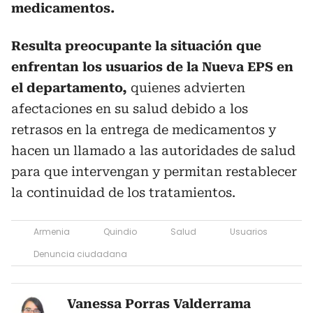
medicamentos.
Resulta preocupante la situación que
enfrentan los usuarios de la Nueva EPS en
el departamento,
quienes advierten
afectaciones en su salud debido a los
retrasos en la entrega de medicamentos y
hacen un llamado a las autoridades de salud
para que intervengan y permitan restablecer
la continuidad de los tratamientos.
Armenia
Quindio
Salud
Usuarios
Denuncia ciudadana
Vanessa Porras Valderrama