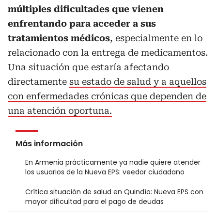
múltiples dificultades que vienen
enfrentando para acceder a sus
tratamientos médicos
, especialmente en lo
relacionado con la entrega de medicamentos.
Una situación que estaría afectando
directamente
su estado de salud y a aquellos
con enfermedades crónicas que dependen de
una atención oportuna.
Más información
En Armenia prácticamente ya nadie quiere atender
los usuarios de la Nueva EPS: veedor ciudadano
Crítica situación de salud en Quindío: Nueva EPS con
mayor dificultad para el pago de deudas