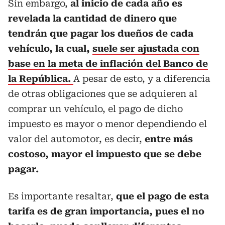
Sin embargo,
al inicio de cada año es
revelada la cantidad de dinero que
tendrán que pagar los dueños de cada
vehículo, la cual,
suele ser ajustada con
base en la meta de inflación del Banco de
la República.
A pesar de esto, y a diferencia
de otras obligaciones que se adquieren al
comprar un vehículo, el pago de dicho
impuesto es mayor o menor dependiendo el
valor del automotor, es decir,
entre más
costoso, mayor el impuesto que se debe
pagar.
Es importante resaltar,
que el pago de esta
tarifa es de gran importancia, pues el no