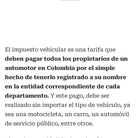
El impuesto vehicular es una tarifa que
deben pagar todos los propietarios de un
automotor en Colombia por el simple
hecho de tenerlo registrado a su nombre
en la entidad correspondiente de cada
departamento.
Y este pago, debe ser
realizado sin importar el tipo de vehículo, ya
sea una motocicleta, un carro, un automóvil
de servicio público, entre otros.