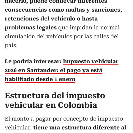
hacerlo, puede conllevar diferentes
consecuencias como multas y sanciones,
retenciones del vehículo o hasta
problemas legales
que impidan la normal
circulación del vehículos por las calles del
país.
Le podría interesar:
Impuesto vehicular
2026 en Santander: el pago ya está
habilitado desde 1 enero
Estructura del impuesto
vehicular en Colombia
El monto a pagar por concepto de impuesto
vehicular,
tiene una estructura diferente al