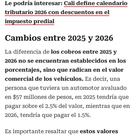
Le podría interesar:
Cali define calendario
tributario 2026 con descuentos en el
impuesto predial
Cambios entre 2025 y 2026
La diferencia de
los cobros entre 2025 y
2026 no se encuentran establecidos en los
porcentajes, sino que radican en el valor
comercial de los vehículos.
Es decir, una
persona que tuviera un automotor avaluado
en $57 millones de pesos, en 2025 tendría que
pagar sobre el 2.5% del valor, mientras que en
2026, tendría que pagar el 1.5%.
Es importante resaltar que
estos valores