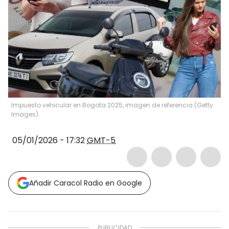
Impuesto vehicular en Bogota 2025, imagen de referencia (Getty
Images).
05/01/2026 - 17:32
GMT-5
Añadir Caracol Radio en Google