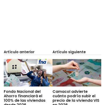
Artículo anterior
Artículo siguiente
Fondo Nacional del
Camacol advierte
Ahorro financiará el
cuánto podría subir el
100% de las viviendas
precio de la vivienda VIS
desde 2026
en 2026