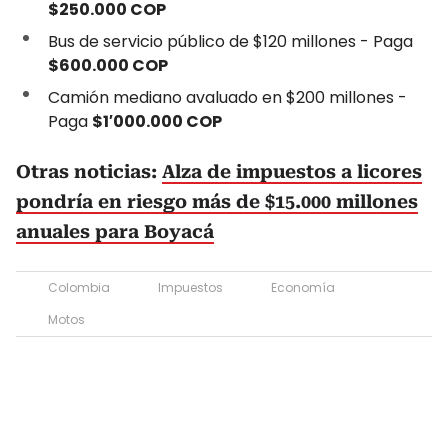
$250.000 COP
Bus de servicio público de $120 millones - Paga
$600.000 COP
Camión mediano avaluado en $200 millones -
Paga
$1′000.000 COP
Otras noticias:
Alza de impuestos a licores
pondría en riesgo más de $15.000 millones
anuales para Boyacá
Colombia
Impuestos
Economía
Motos