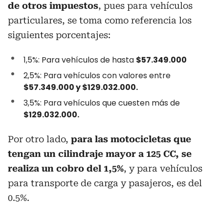
de otros impuestos
, pues para vehículos
particulares, se toma como referencia los
siguientes porcentajes:
1,5%: Para vehículos de hasta
$57.349.000
2,5%: Para vehículos con valores entre
$57.349.000 y $129.032.000.
3,5%: Para vehículos que cuesten más de
$129.032.000.
Por otro lado,
para las motocicletas que
tengan un cilindraje mayor a 125 CC, se
realiza un cobro del 1,5%
, y para vehículos
para transporte de carga y pasajeros, es del
0.5%.