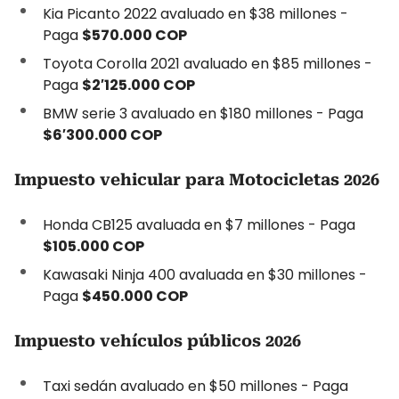
Kia Picanto 2022 avaluado en $38 millones -
Paga
$570.000 COP
Toyota Corolla 2021 avaluado en $85 millones -
Paga
$2′125.000 COP
BMW serie 3 avaluado en $180 millones - Paga
$6′300.000 COP
Impuesto vehicular para Motocicletas 2026
Honda CB125 avaluada en $7 millones - Paga
$105.000 COP
Kawasaki Ninja 400 avaluada en $30 millones -
Paga
$450.000 COP
Impuesto vehículos públicos 2026
Taxi sedán avaluado en $50 millones - Paga