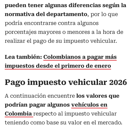
pueden tener algunas diferencias según la
normativa del departamento
, por lo que
podría encontrarse contra algunos
porcentajes mayores o menores a la hora de
realizar el pago de su impuesto vehicular.
Lea también:
Colombianos a pagar más
impuestos desde el primero de enero
Pago impuesto vehicular 2026
A continuación encuentre
los valores que
podrían pagar algunos
vehículos en
Colombia
respecto al impuesto vehicular
teniendo como base su valor en el mercado.