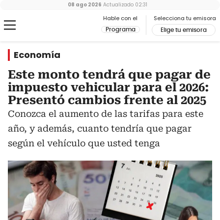
08 ago 2026
Actualizado
02:31
Hable con el
Selecciona tu emisora
Programa
Elige tu emisora
Economía
Este monto tendrá que pagar de
impuesto vehicular para el 2026:
Presentó cambios frente al 2025
Conozca el aumento de las tarifas para este
año, y además, cuanto tendría que pagar
según el vehículo que usted tenga