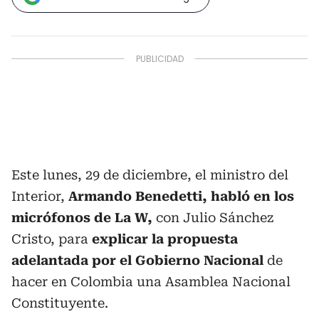
Este lunes, 29 de diciembre, el ministro del
Interior,
Armando Benedetti, habló en los
micrófonos de La W,
con Julio Sánchez
Cristo, para
explicar la propuesta
adelantada por el Gobierno Nacional
de
hacer en Colombia una Asamblea Nacional
Constituyente.