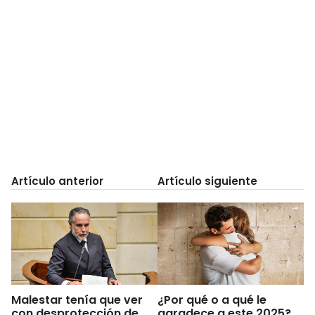
Artículo anterior
Artículo siguiente
Malestar tenía que ver
¿Por qué o a qué le
con desprotección de
agradece a este 2025?