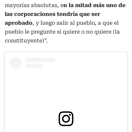
mayorías absolutas, e
n la mitad más uno de
las corporaciones tendría que ser
aprobado
, y luego salir al pueblo, a que el
pueblo le pregunte si quiere o no quiere (la
constituyente)”.