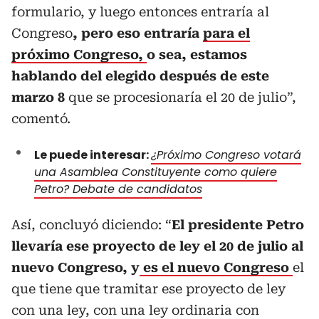
formulario, y luego entonces entraría al
Congreso
, pero eso entraría
para el
próximo Congreso,
o sea, estamos
hablando del elegido después de este
marzo 8
que se procesionaría el 20 de julio”,
comentó.
Le puede interesar:
¿Próximo Congreso votará
una Asamblea Constituyente como quiere
Petro? Debate de candidatos
Así, concluyó diciendo: “
El presidente Petro
llevaría ese proyecto de ley el 20 de julio al
nuevo Congreso, y
es el nuevo Congreso
el
que tiene que tramitar ese proyecto de ley
con una ley, con una ley ordinaria con