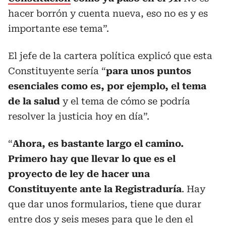
hacer borrón y cuenta nueva, eso no es y es
importante ese tema”.
El jefe de la cartera política explicó que esta
Constituyente sería “
para unos puntos
esenciales como es, por ejemplo, el tema
de la salud
y el tema de cómo se podría
resolver la justicia hoy en día”.
“
Ahora, es bastante largo el camino.
Primero hay que llevar lo que es el
proyecto de ley de hacer una
Constituyente ante la Registraduría
. Hay
que dar unos formularios, tiene que durar
entre dos y seis meses para que le den el