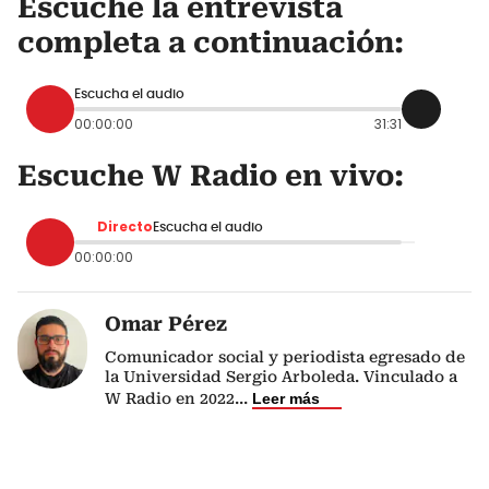
Escuche la entrevista
completa a continuación:
Escucha el audio
00:00:00
31:31
Escuche W Radio en vivo:
Directo
Escucha el audio
00:00:00
Omar Pérez
Comunicador social y periodista egresado de
la Universidad Sergio Arboleda. Vinculado a
W Radio en 2022
...
Leer más