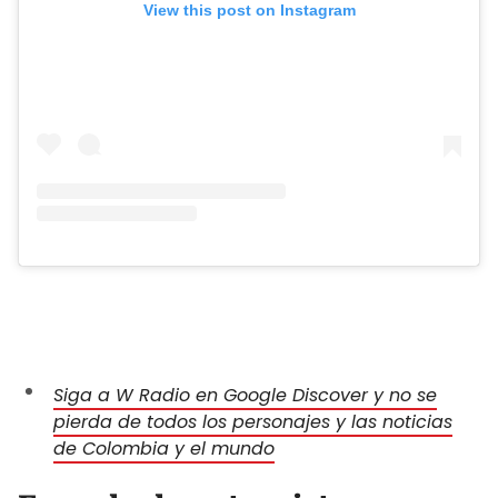
View this post on Instagram
Siga a W Radio en Google Discover y no se
pierda de todos los personajes y las noticias
de Colombia y el mundo