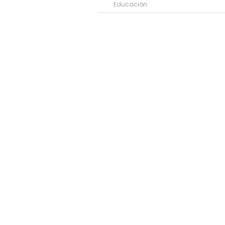
Educación