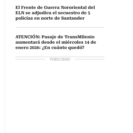
El Frente de Guerra Nororiental del
ELN se adjudica el secuestro de 5
policías en norte de Santander
ATENCIÓN: Pasaje de TransMilenio
aumentará desde el miércoles 14 de
enero 2026: ¿En cuánto quedó?