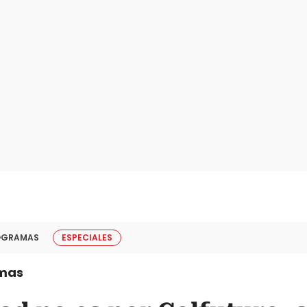
OGRAMAS
ESPECIALES
mas