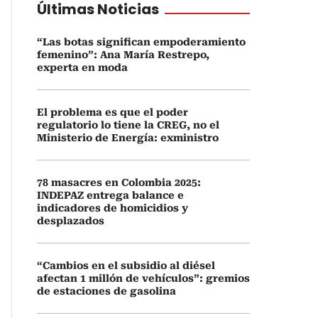
Últimas Noticias
“Las botas significan empoderamiento
femenino”: Ana María Restrepo,
experta en moda
El problema es que el poder
regulatorio lo tiene la CREG, no el
Ministerio de Energía: exministro
78 masacres en Colombia 2025:
INDEPAZ entrega balance e
indicadores de homicidios y
desplazados
“Cambios en el subsidio al diésel
afectan 1 millón de vehículos”: gremios
de estaciones de gasolina