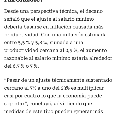
Desde una perspectiva técnica, el decano
señaló que el ajuste al salario mínimo
debería basarse en inflación causada más
productividad. Con una inflación estimada
entre 5,5 % y 5,8 %, sumada a una
productividad cercana al 0,9 %, el aumento
razonable al salario minimo estaría alrededor
del 6,7 % o 7 %.
“Pasar de un ajuste técnicamente sustentado
cercano al 7% a uno del 23% es multiplicar
casi por cuatro lo que la economía puede
soportar”, concluyó, advirtiendo que
medidas de este tipo pueden generar más