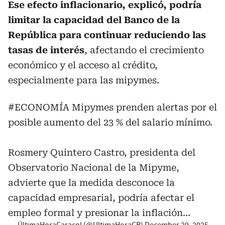
Ese efecto inflacionario, explicó, podría
limitar la capacidad del Banco de la
República para continuar reduciendo las
tasas de interés
, afectando el crecimiento
económico y el acceso al crédito,
especialmente para las mipymes.
#ECONOMÍA
Mipymes prenden alertas por el
posible aumento del 23 % del salario mínimo.
Rosmery Quintero Castro, presidenta del
Observatorio Nacional de la Mipyme,
advierte que la medida desconoce la
capacidad empresarial, podría afectar el
empleo formal y presionar la inflación…