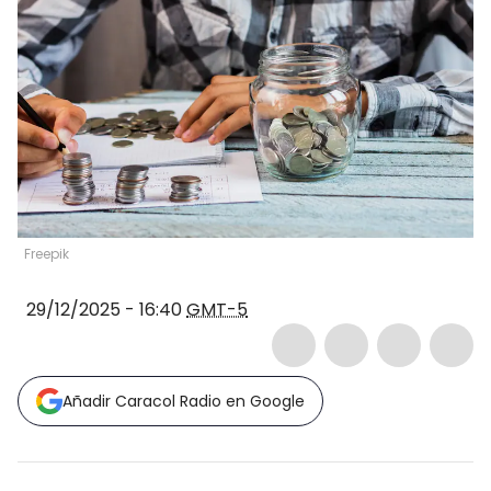
Freepik
29/12/2025 - 16:40
GMT-5
Añadir Caracol Radio en Google