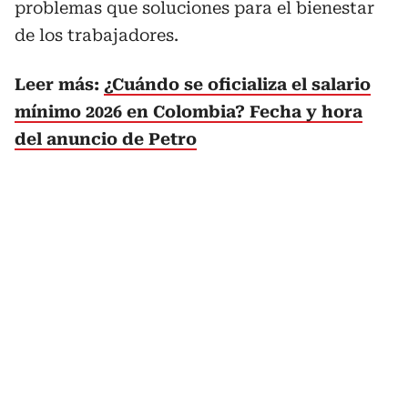
problemas que soluciones para el bienestar
de los trabajadores.
Leer más:
¿Cuándo se oficializa el salario
mínimo 2026 en Colombia? Fecha y hora
del anuncio de Petro