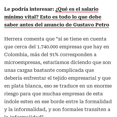
Le podría interesar:
¿Qué es el salario
mínimo vital? Esto es todo lo que debe
saber antes del anuncio de Gustavo Petro
Herrera comenta que “si se tiene en cuenta
que cerca del 1.740.000 empresas que hay en
Colombia, más del 91% corresponden a
microempresas, estaríamos diciendo que son
unas cargas bastante complicada que
debería enfrentar el tejido empresarial y que
en plata blanca, eso se traduce en un enorme
riesgo para que muchas empresas de esta
indole esten en ese borde entre la formalidad
y la informalidad, y son formales transiten a