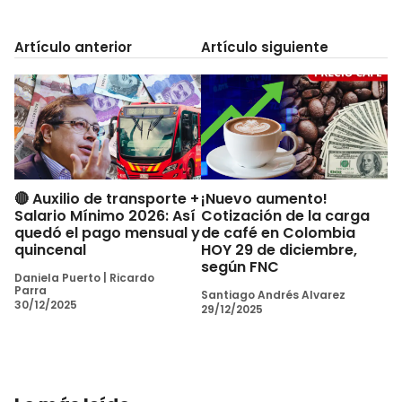
Artículo anterior
Artículo siguiente
🔴 Auxilio de transporte +
¡Nuevo aumento!
Salario Mínimo 2026: Así
Cotización de la carga
quedó el pago mensual y
de café en Colombia
quincenal
HOY 29 de diciembre,
según FNC
Daniela Puerto
|
Ricardo
Parra
Santiago Andrés Alvarez
30/12/2025
29/12/2025