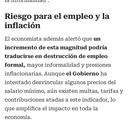
la informalidad”.
Riesgo para el empleo y la
inflación
El economista además alertó que
un
incremento de esta magnitud podría
traducirse en destrucción de empleo
formal,
mayor informalidad y presiones
inflacionarias. Aunque
el Gobierno
ha
intentado desvincular algunos precios del
salario mínimo, aún existen multas, tarifas y
contribuciones atadas a este indicador, lo
que amplifica el impacto en toda la
economía.