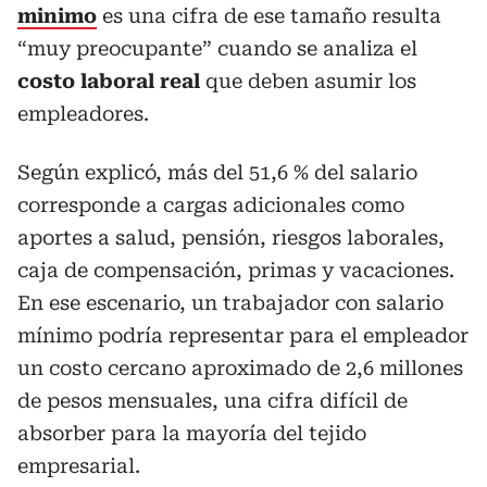
minimo
es una cifra de ese tamaño resulta
“muy preocupante” cuando se analiza el
costo laboral real
que deben asumir los
empleadores.
Según explicó, más del 51,6 % del salario
corresponde a cargas adicionales como
aportes a salud, pensión, riesgos laborales,
caja de compensación, primas y vacaciones.
En ese escenario, un trabajador con salario
mínimo podría representar para el empleador
un costo cercano aproximado de 2,6 millones
de pesos mensuales, una cifra difícil de
absorber para la mayoría del tejido
empresarial.