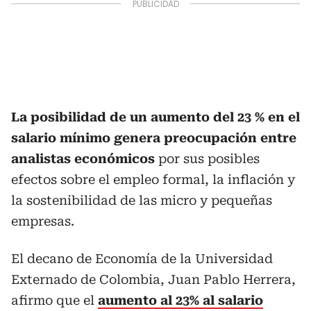
La posibilidad de un aumento del 23 % en el
salario mínimo genera preocupación entre
analistas económicos
por sus posibles
efectos sobre el empleo formal, la inflación y
la sostenibilidad de las micro y pequeñas
empresas.
El decano de Economía de la Universidad
Externado de Colombia, Juan Pablo Herrera,
afirmo que el
aumento al 23% al salario