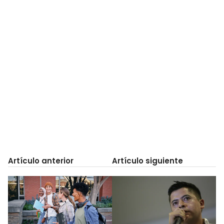
Artículo anterior
Artículo siguiente