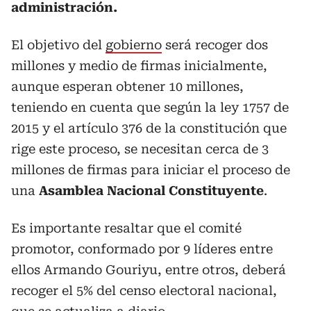
administración.
El objetivo del
gobierno
será recoger dos
millones y medio de firmas inicialmente,
aunque esperan obtener 10 millones,
teniendo en cuenta que según la ley 1757 de
2015 y el artículo 376 de la constitución que
rige este proceso, se necesitan cerca de 3
millones de firmas para iniciar el proceso de
una
Asamblea Nacional Constituyente
.
Es importante resaltar que el comité
promotor, conformado por 9 líderes entre
ellos Armando Gouriyu, entre otros, deberá
recoger el 5% del censo electoral nacional,