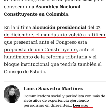
convocar una
Asamblea Nacional
Constituyente en Colombi
a.
En la última
alocución presidencial
del 23
de diciembre, el mandatario volvió a ratificar
que presentará ante el Congreso esta
propuesta de una Constituyente
, ante el
hundimiento de la reforma tributaria y el
bloque institucional que tendría también el
Consejo de Estado.
Laura Saavedra Martínez
Comunicadora social y periodista con más de
siete años de experiencia ejerciendo
periodismo en diferentes
...
Leer más