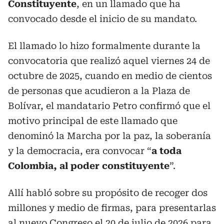
Constituyente
, en un llamado que ha
convocado desde el inicio de su mandato.
El llamado lo hizo formalmente durante la
convocatoria que realizó aquel viernes 24 de
octubre de 2025, cuando en medio de cientos
de personas que acudieron a la Plaza de
Bolívar, el mandatario Petro confirmó que el
motivo principal de este llamado que
denominó la Marcha por la paz, la soberanía
y la democracia, era convocar “
a toda
Colombia, al poder constituyente
”.
Allí habló sobre su propósito de recoger dos
millones y medio de firmas, para presentarlas
al nuevo Congreso el 20 de julio de 2026 para