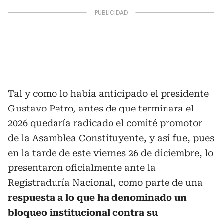
Tal y como lo había anticipado el presidente
Gustavo Petro, antes de que terminara el
2026 quedaría radicado el comité promotor
de la Asamblea Constituyente, y así fue, pues
en la tarde de este viernes 26 de diciembre, lo
presentaron oficialmente ante la
Registraduría Nacional, como parte de una
respuesta a lo que ha denominado un
bloqueo institucional contra su