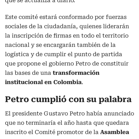
que se actualiza a diario.
Este comité estará conformado por fuerzas
sociales de la ciudadanía, quienes liderarán
la inscripción de firmas en todo el territorio
nacional y se encargarán también de la
logística y de cumplir el punto de partida
que propone el gobierno Petro de constituir
las bases de una
transformación
institucional en Colombia
.
Petro cumplió con su palabra
El presidente Gustavo Petro había anunciado
que no terminaría el año hasta que quedara
inscrito el Comité promotor de la
Asamblea