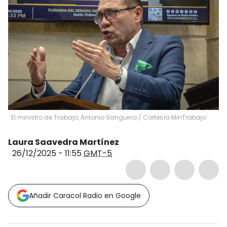
El ministro de Trabajo, Antonio Sanguino / Cortesía MinTrabajo
Laura Saavedra Martínez
26/12/2025 - 11:55
GMT-5
Añadir Caracol Radio en Google