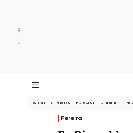
INICIO
DEPORTES
PODCAST
CIUDADES
PR
Pereira