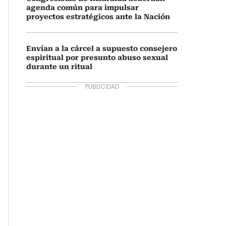
agenda común para impulsar
proyectos estratégicos ante la Nación
Envían a la cárcel a supuesto consejero
espiritual por presunto abuso sexual
durante un ritual