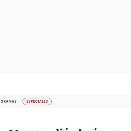
OGRAMAS
ESPECIALES