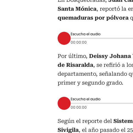
Santa Mónica
, reportó la 
quemaduras por pólvora
q
Escucha el audio
00:00:00
Por último,
Deissy Johana 
de Risaralda
, se refirió a 
departamento, señalando q
primer y segundo grado.
Escucha el audio
00:00:00
Según el reporte del
Sistem
Sivigila
, el año pasado el 2