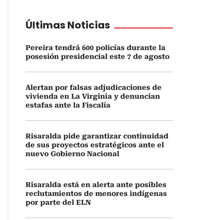
Últimas Noticias
Pereira tendrá 600 policías durante la
posesión presidencial este 7 de agosto
Alertan por falsas adjudicaciones de
vivienda en La Virginia y denuncian
estafas ante la Fiscalía
Risaralda pide garantizar continuidad
de sus proyectos estratégicos ante el
nuevo Gobierno Nacional
Risaralda está en alerta ante posibles
reclutamientos de menores indígenas
por parte del ELN