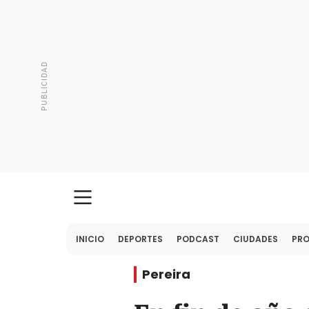
INICIO
DEPORTES
PODCAST
CIUDADES
PR
Pereira