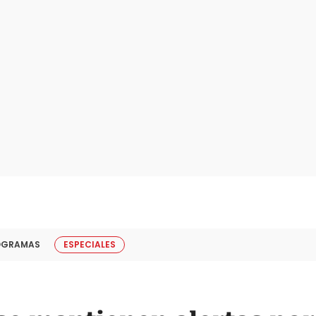
OGRAMAS
ESPECIALES