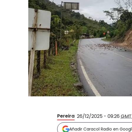
Pereira
26/12/2025 - 09:26
GMT
Añadir Caracol Radio en Goog