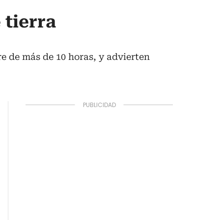
 tierra
re de más de 10 horas, y advierten