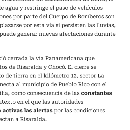
 agua y restringe el paso de vehículos
ones por parte del Cuerpo de Bomberos son
azarse por esta vía si persisten las lluvias,
 puede generar nuevas afectaciones durante
ió cerrada la vía Panamericana que
s de Risaralda y Chocó. El cierre se
o de tierra en el kilómetro 12, sector La
necta al municipio de Pueblo Rico con el
ilia, como consecuencia de las
constantes
ntexto en el que las autoridades
n
activas las alertas
por las condiciones
ectan a Risaralda.