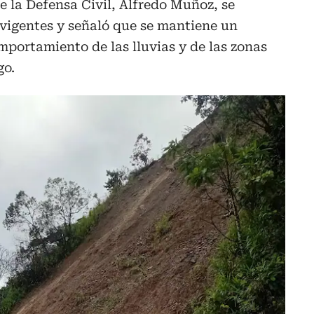
e la Defensa Civil, Alfredo Muñoz, se
 vigentes y señaló que se mantiene un
portamiento de las lluvias y de las zonas
go.