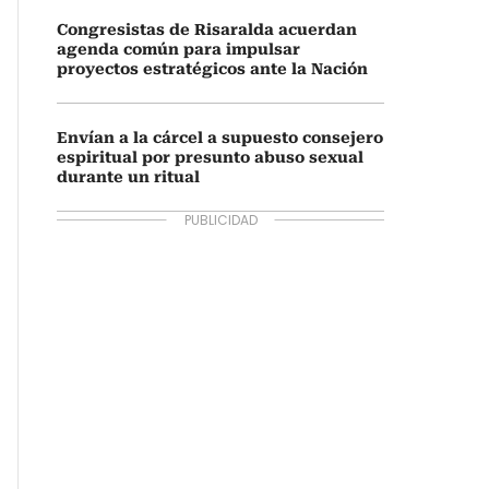
Congresistas de Risaralda acuerdan
agenda común para impulsar
proyectos estratégicos ante la Nación
Envían a la cárcel a supuesto consejero
espiritual por presunto abuso sexual
durante un ritual