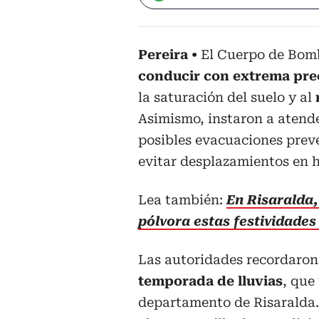
Pereira
El Cuerpo de Bom
conducir con extrema pre
la saturación del suelo y al
Asimismo, instaron a atende
posibles evacuaciones prev
evitar desplazamientos en h
Lea también:
En Risaralda
pólvora estas festividade
Las autoridades recordaron
temporada de lluvias
, que
departamento de Risaralda.