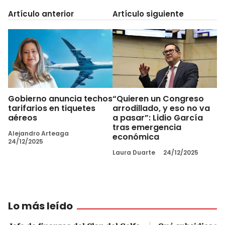
Artículo anterior
Artículo siguiente
Gobierno anuncia techos
“Quieren un Congreso
tarifarios en tiquetes
arrodillado, y eso no va
aéreos
a pasar”: Lidio García
tras emergencia
Alejandro Arteaga
económica
24/12/2025
Laura Duarte
24/12/2025
Lo más leído