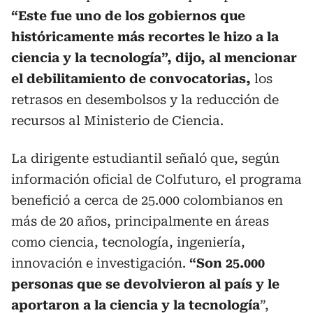
“Este fue uno de los gobiernos que
históricamente más recortes le hizo a la
ciencia y la tecnología”, dijo, al mencionar
el debilitamiento de convocatorias,
los
retrasos en desembolsos y la reducción de
recursos al Ministerio de Ciencia.
La dirigente estudiantil señaló que, según
información oficial de Colfuturo, el programa
benefició a cerca de 25.000 colombianos en
más de 20 años, principalmente en áreas
como ciencia, tecnología, ingeniería,
innovación e investigación.
“Son 25.000
personas que se devolvieron al país y le
aportaron a la ciencia y la tecnología
”,