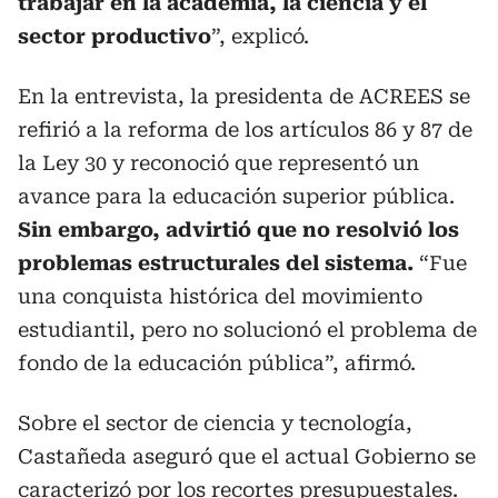
trabajar en la academia, la ciencia y el
sector productivo
”, explicó.
En la entrevista, la presidenta de ACREES se
refirió a la reforma de los artículos 86 y 87 de
la Ley 30 y reconoció que representó un
avance para la educación superior pública.
Sin embargo, advirtió que no resolvió los
problemas estructurales del sistema.
“Fue
una conquista histórica del movimiento
estudiantil, pero no solucionó el problema de
fondo de la educación pública”, afirmó.
Sobre el sector de ciencia y tecnología,
Castañeda aseguró que el actual Gobierno se
caracterizó por los recortes presupuestales.