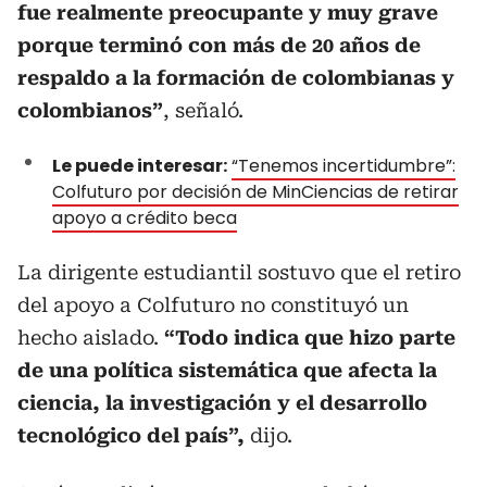
fue realmente preocupante y muy grave
porque terminó con más de 20 años de
respaldo a la formación de colombianas y
colombianos”
, señaló.
Le puede interesar:
“Tenemos incertidumbre”:
Colfuturo por decisión de MinCiencias de retirar
apoyo a crédito beca
La dirigente estudiantil sostuvo que el retiro
del apoyo a Colfuturo no constituyó un
hecho aislado.
“Todo indica que hizo parte
de una política sistemática que afecta la
ciencia, la investigación y el desarrollo
tecnológico del país”,
dijo.