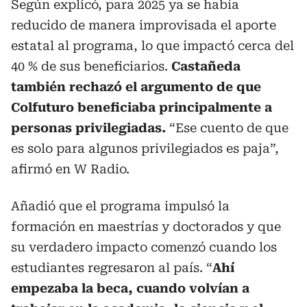
Según explicó, para 2025 ya se había
reducido de manera improvisada el aporte
estatal al programa, lo que impactó cerca del
40 % de sus beneficiarios.
Castañeda
también rechazó el argumento de que
Colfuturo beneficiaba principalmente a
personas privilegiadas.
“Ese cuento de que
es solo para algunos privilegiados es paja”,
afirmó en W Radio.
Añadió que el programa impulsó la
formación en maestrías y doctorados y que
su verdadero impacto comenzó cuando los
estudiantes regresaron al país. “
Ahí
empezaba la beca, cuando volvían a