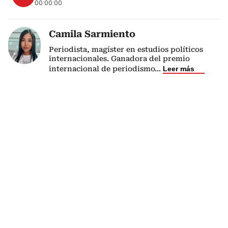
00:00:00
Camila Sarmiento
Periodista, magíster en estudios políticos
internacionales. Ganadora del premio
internacional de periodismo
...
Leer más