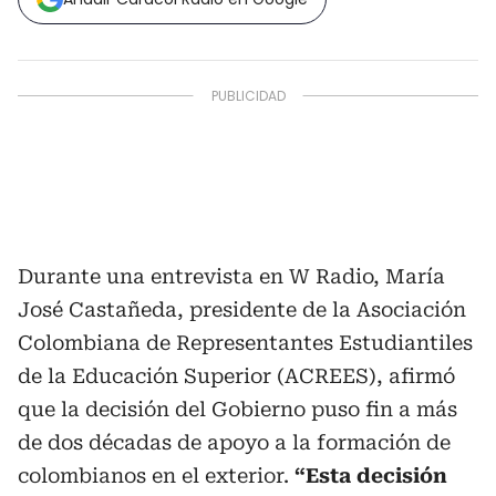
Durante una entrevista en W Radio, María
José Castañeda, presidente de la Asociación
Colombiana de Representantes Estudiantiles
de la Educación Superior (ACREES), afirmó
que la decisión del Gobierno puso fin a más
de dos décadas de apoyo a la formación de
colombianos en el exterior.
“Esta decisión