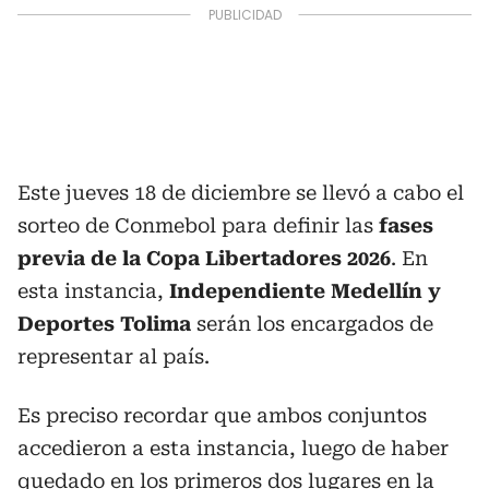
Este jueves 18 de diciembre se llevó a cabo el
sorteo de Conmebol para definir las
fases
previa de la Copa Libertadores 2026
. En
esta instancia,
Independiente Medellín y
Deportes Tolima
serán los encargados de
representar al país.
Es preciso recordar que ambos conjuntos
accedieron a esta instancia, luego de haber
quedado en los
primeros dos lugares en la