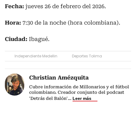
Fecha:
jueves 26 de febrero del 2026.
Hora:
7:30 de la noche (hora colombiana).
Ciudad:
Ibagué.
Independiente Medellin
Deportes Tolima
Christian Amézquita
Cubre información de Millonarios y el fútbol
colombiano. Creador conjunto del podcast
'Detrás del Balón'
...
Leer más