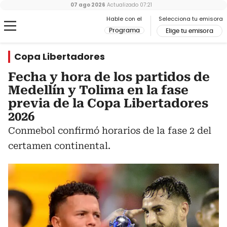
07 ago 2026
Actualizado
07:21
Hable con el
Selecciona tu emisora
Programa
Elige tu emisora
Copa Libertadores
Fecha y hora de los partidos de
Medellín y Tolima en la fase
previa de la Copa Libertadores
2026
Conmebol confirmó horarios de la fase 2 del
certamen continental.