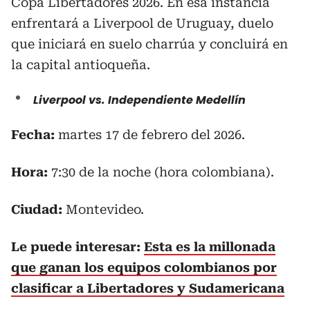
Copa Libertadores 2026. En esa instancia
enfrentará a Liverpool de Uruguay, duelo
que iniciará en suelo charrúa y concluirá en
la capital antioqueña.
Liverpool vs. Independiente Medellín
Fecha:
martes 17 de febrero del 2026.
Hora:
7:30 de la noche (hora colombiana).
Ciudad:
Montevideo.
Le puede interesar:
Esta es la millonada
que ganan los equipos colombianos por
clasificar a Libertadores y Sudamericana