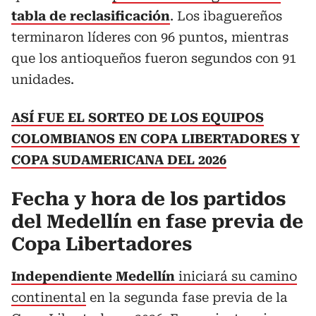
tabla de reclasificación
. Los ibaguereños
terminaron líderes con 96 puntos, mientras
que los antioqueños fueron segundos con 91
unidades.
ASÍ FUE EL SORTEO DE LOS EQUIPOS
COLOMBIANOS EN COPA LIBERTADORES Y
COPA SUDAMERICANA DEL 2026
Fecha y hora de los partidos
del Medellín en fase previa de
Copa Libertadores
Independiente Medellín
iniciará su camino
continental
en la segunda fase previa de la