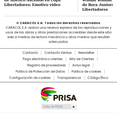
Libertadores: Emotivo video
de Boca Juniors d
Libertadores
© CARACOL S.A. Todos los derechos reservados.
CARACOL S.A. realiza una reserva expresa de las reproducciones y
usos de las obras y otras prestaciones accesibles desde este sitio
web a medios de lectura mecánica u otros medios que resulten
adecuados.
Contacto
Contacto Ventas
Newsletter
Pago electrónico clientes
Alta de Clientes
Registro de proveedores
Aviso legal
Política de Protección de Datos
Política de cookies
Configuración de cookies
Transparencia
Código Ético