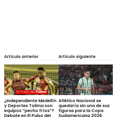
Artículo anterior
Artículo siguiente
¿Independiente Medellín
Atlético Nacional se
y Deportes Tolima son
quedaría sin una de sus
equipos “pecho fríos”?
figuras para la Copa
Debate en El Pulso del
Sudamericana 2026