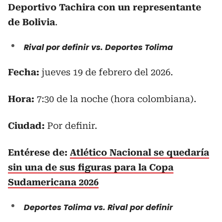
Deportivo Tachira con un representante
de Bolivia
.
Rival por definir vs. Deportes Tolima
Fecha:
jueves 19 de febrero del 2026.
Hora:
7:30 de la noche (hora colombiana).
Ciudad:
Por definir.
Entérese de:
Atlético Nacional se quedaría
sin una de sus figuras para la Copa
Sudamericana 2026
Deportes Tolima vs. Rival por definir