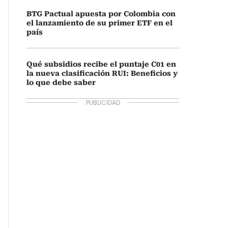
BTG Pactual apuesta por Colombia con
el lanzamiento de su primer ETF en el
país
Qué subsidios recibe el puntaje C01 en
la nueva clasificación RUI: Beneficios y
lo que debe saber