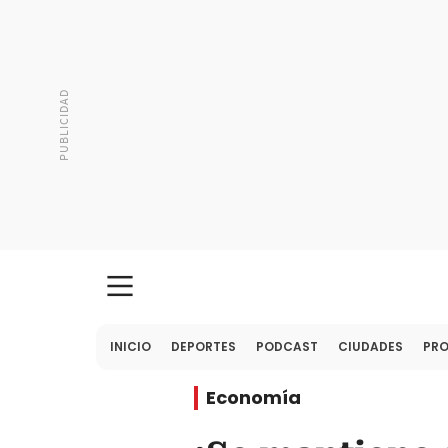
INICIO
DEPORTES
PODCAST
CIUDADES
PR
Economía