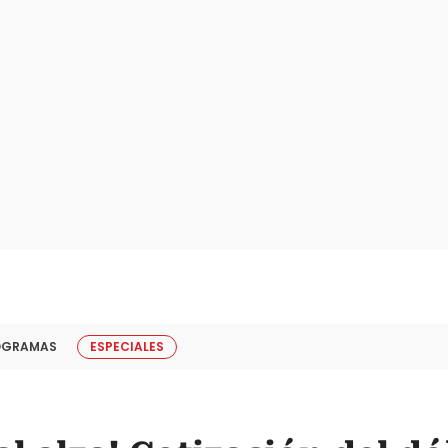
OGRAMAS
ESPECIALES