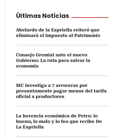
Últimas Noticias
Abelardo de la Espriella reiteró que
eliminará el Impuesto al Patrimonio
Consejo Gremial ante el nuevo
Gobierno: La ruta para salvar la
economía
SIC investiga a 7 arroceras por
presuntamente pagar menos del tarifa
oficial a productores
La herencia económica de Petro: lo
bueno, lo malo y lo feo que recibe De
La Espriella