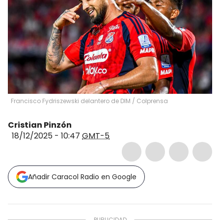
Francisco Fydriszewski delantero de DIM / Colprensa
Cristian Pinzón
18/12/2025 - 10:47
GMT-5
Añadir Caracol Radio en Google