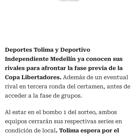
Deportes Tolima y Deportivo
Independiente Medellín
ya conocen sus
rivales para afrontar la fase previa de la
Copa Libertadores.
Además de un eventual
rival en tercera ronda del certamen, antes de
acceder a la fase de grupos.
Al estar en el bombo 1 del sorteo, ambos
equipos cerrarán sus respectivas series en
condición de local
. Tolima espera por el