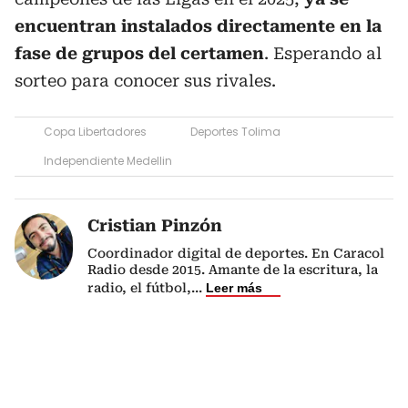
encuentran instalados directamente en la
fase de grupos del certamen
. Esperando al
sorteo para conocer sus rivales.
Copa Libertadores
Deportes Tolima
Independiente Medellin
Cristian Pinzón
Coordinador digital de deportes. En Caracol
Radio desde 2015. Amante de la escritura, la
radio, el fútbol,
...
Leer más