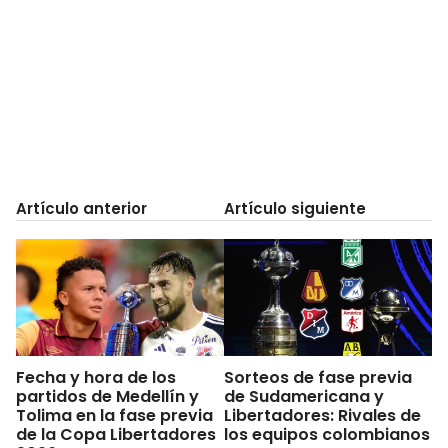
Artículo anterior
Artículo siguiente
Fecha y hora de los
Sorteos de fase previa
partidos de Medellín y
de Sudamericana y
Tolima en la fase previa
Libertadores: Rivales de
de la Copa Libertadores
los equipos colombianos