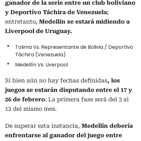
ganador de la serie entre un club boliviano
y Deportivo Táchira de Venezuela
;
entretanto,
Medellín se estará midiendo a
Liverpool de Uruguay.
Tolima Vs. Representante de Bolivia / Deportivo
Táchira (Venezuela)
Medellín Vs. Liverpool
Si bien aún no hay fechas definidas
, los
juegos se estarán disputando entre el 17 y
26 de febrero
. La primera fase será del 3 al
12 del mismo mes.
De superar esta instancia,
Medellín debería
enfrentarse al ganador del juego entre